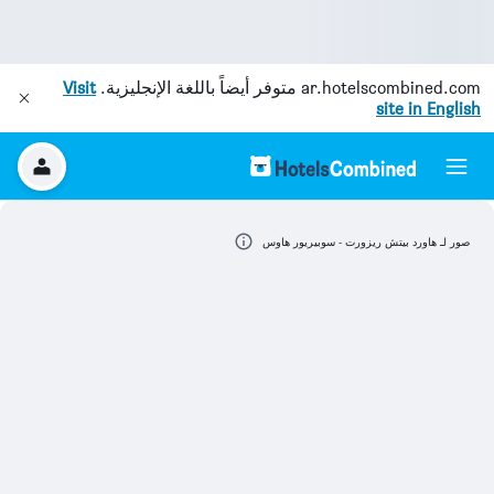
ar.hotelscombined.com
متوفر أيضاً باللغة الإنجليزية.
Visit
site in English
صور لـ هاورد بيتش ريزورت - سوبيريور هاوس