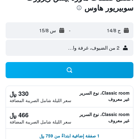
سوبيريور هاوس
ج 14/8
-
س 15/8
2 من الضيوف، غرفة واحدة
330 ﷼
Classic room، نوع السرير
غير معروف
سعر الليلة شامل الصريبة المضافة
466 ﷼
Classic room، نوع السرير
غير معروف
سعر الليلة شامل الصريبة المضافة
1 صفقة إضافية ابتداءً من 759 ﷼