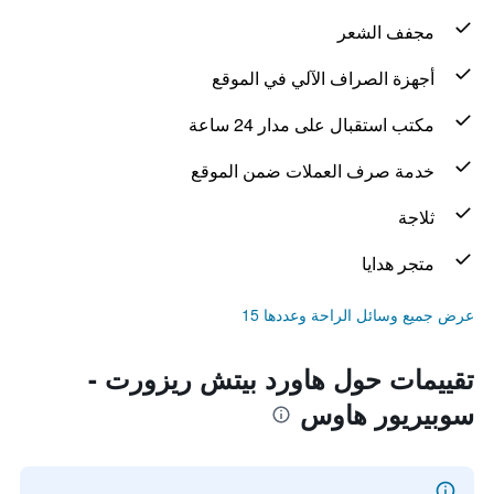
مجفف الشعر
أجهزة الصراف الآلي في الموقع
مكتب استقبال على مدار 24 ساعة
خدمة صرف العملات ضمن الموقع
ثلاجة
متجر هدايا
عرض جميع وسائل الراحة وعددها 15
تقييمات حول هاورد بيتش ريزورت -
سوبيريور هاوس