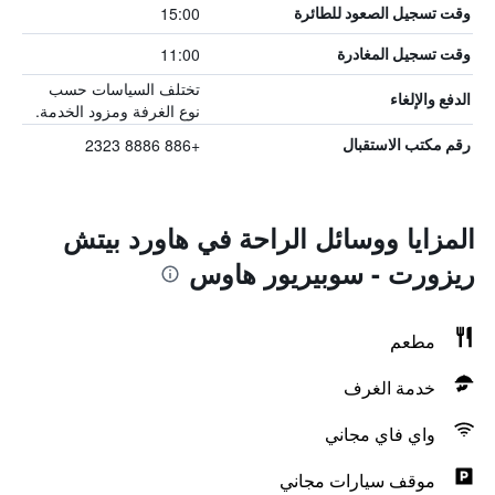
15:00
وقت تسجيل الصعود للطائرة
11:00
وقت تسجيل المغادرة
تختلف السياسات حسب
الدفع والإلغاء
نوع الغرفة ومزود الخدمة.
+886 8886 2323
رقم مكتب الاستقبال
المزايا ووسائل الراحة في هاورد بيتش
ريزورت - سوبيريور هاوس
مطعم
خدمة الغرف
واي فاي مجاني
موقف سيارات مجاني