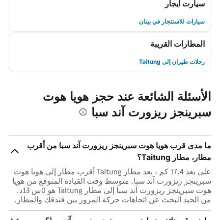
سيارت ايجار
سيارات للاستئجار في بينان
المطارات القريبة
رحلات طيران إلى Taitung
الأسئلة الشائعة عند حجز هويا هوت
سبرينجز ريزورت آند سبا
ما مدى قرب هويا هوت سبرينجز ريزورت آند سبا من أقرب
مطار، مطار Taitung؟
على بعد 17.4 كم ، يعد مطار Taitung أقرب مطار إلى هويا هوت
سبرينجز ريزورت آند سبا. متوسط وقت القيادة المتوقع من هويا
هوت سبرينجز ريزورت آند سبا إلى مطار Taitung هو 0س 13د.
من الجيد البحث عن اتجاهات حركة المرور بين فندقك والمطار.