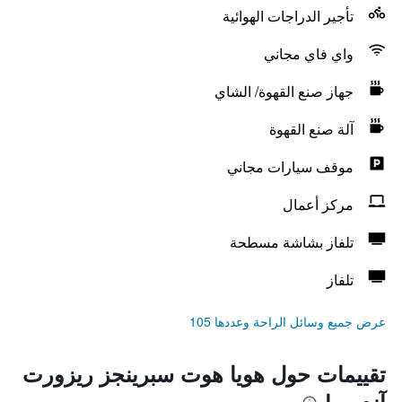
تأجير الدراجات الهوائية
واي فاي مجاني
جهاز صنع القهوة/ الشاي
آلة صنع القهوة
موقف سيارات مجاني
مركز أعمال
تلفاز بشاشة مسطحة
تلفاز
عرض جميع وسائل الراحة وعددها 105
تقييمات حول هويا هوت سبرينجز ريزورت