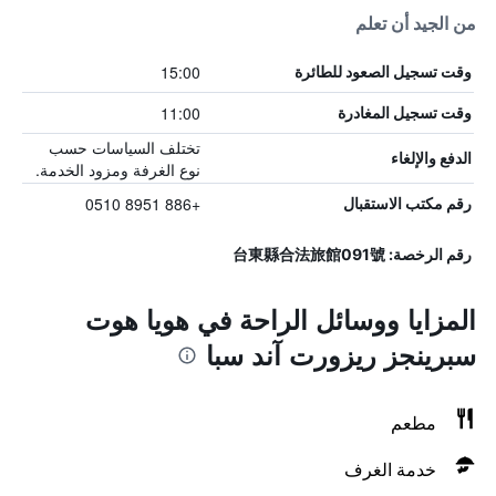
من الجيد أن تعلم
15:00
وقت تسجيل الصعود للطائرة
11:00
وقت تسجيل المغادرة
تختلف السياسات حسب
الدفع والإلغاء
نوع الغرفة ومزود الخدمة.
+886 8951 0510
رقم مكتب الاستقبال
رقم الرخصة: 台東縣合法旅館091號
المزايا ووسائل الراحة في هويا هوت
سبرينجز ريزورت آند سبا
مطعم
خدمة الغرف