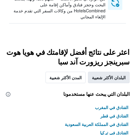
البحث وحجز فنادق وأماكن إقامة على
HotelsCombined من وكالات السفر التي تقدم خدمة
الإلغاء المجاني
اعثر على نتائج أفضل لإقامتك في هويا هوت
سبرينجز ريزورت آند سبا
البلدان الأكثر شعبية
المدن الأكثر شعبية
البلدان التي يبحث عنها مستخدمونا
الفنادق في المغرب
الفنادق في قطر
الفنادق في المملكة العربية السعودية
الفنادق في تركيا