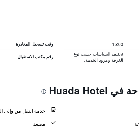
15:00
وقت تسجيل المغادرة
تختلف السياسات حسب نوع
رقم مكتب الاستقبال
الغرفة ومزود الخدمة.
Huada Hote
خدمة النقل من وإلى ال
مصعد