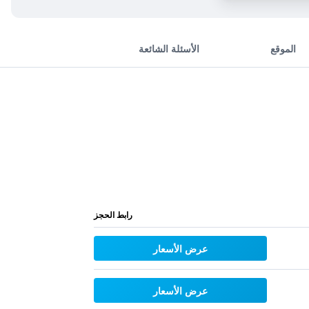
الموقع
الأسئلة الشائعة
رابط الحجز
عرض الأسعار
عرض الأسعار