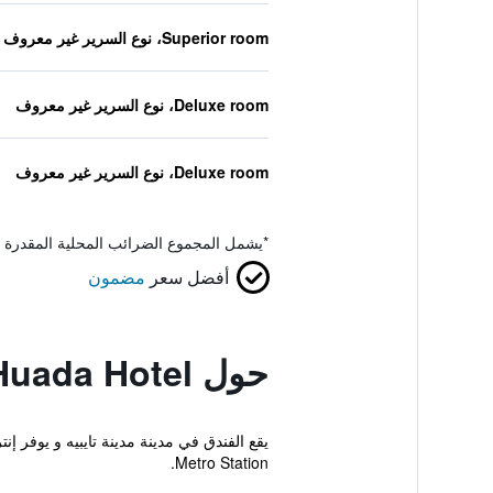
Superior room، نوع السرير غير معروف
Deluxe room، نوع السرير غير معروف
Deluxe room، نوع السرير غير معروف
*
يشمل المجموع الضرائب المحلية المقدرة 
أفضل سعر
مضمون
حول Huada Hotel
Metro Station.