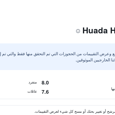
ع وعرض التقييمات من الحجوزات التي تم التحقق منها فقط والتي تم 
8.0
منفرد
7.6
عائلات
ة مرشح أو تغيير بحثك أو مسح كل شيء لعرض التقييمات.