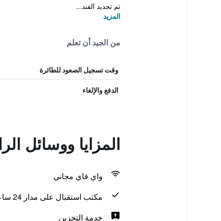
تم تجديد الفند...
المزيد
من الجيد أن تعلم
وقت تسجيل الصعود للطائرة
الدفع والإلغاء
المزايا ووسائل الراحة في l
واي فاي مجاني
مكتب استقبال على مدار 24 ساعة
خدمة التخزين