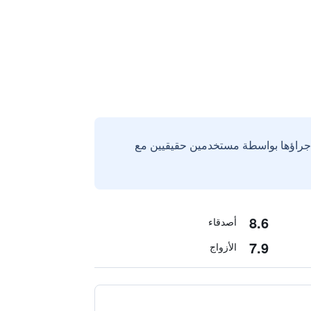
إجراؤها بواسطة مستخدمين حقيقيين مع
8.6
أصدقاء
7.9
الأزواج