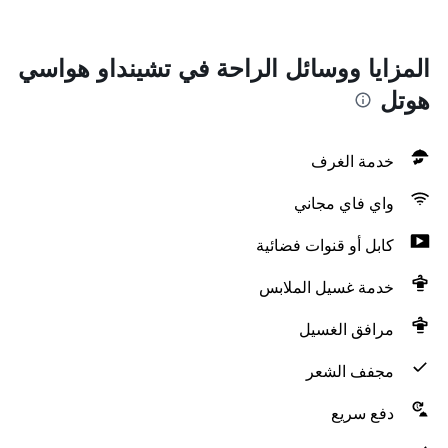
المزايا ووسائل الراحة في تشينداو هواسي
هوتل
خدمة الغرف
واي فاي مجاني
كابل أو قنوات فضائية
خدمة غسيل الملابس
مرافق الغسيل
مجفف الشعر
دفع سريع