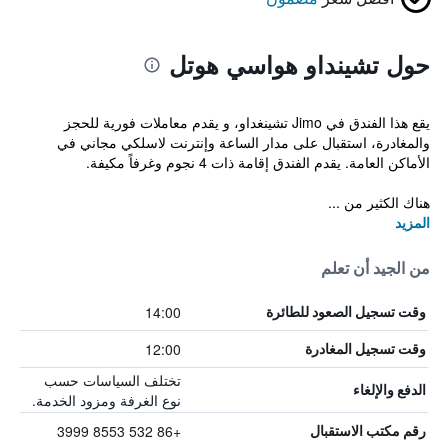
حول تشينداو هواسي هوتل
يقع هذا الفندق في Jimo تشينغداو، و يقدم معاملات فورية للحجز
والمغادرة، استقبال على مدار الساعة وإنترنت لاسلكي مجاني في
الأماكن العامة. يقدم الفندق إقامة ذات 4 نجوم وغرفاً مكيفة.
هناك الكثير من ...
المزيد
من الجيد أن تعلم
14:00
وقت تسجيل الصعود للطائرة
12:00
وقت تسجيل المغادرة
تختلف السياسات حسب
الدفع والإلغاء
نوع الغرفة ومزود الخدمة.
+86 532 8553 3999
رقم مكتب الاستقبال