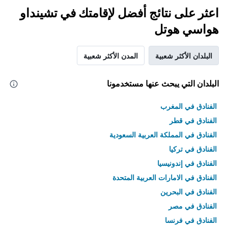
اعثر على نتائج أفضل لإقامتك في تشينداو
هواسي هوتل
البلدان الأكثر شعبية
المدن الأكثر شعبية
البلدان التي يبحث عنها مستخدمونا
الفنادق في المغرب
الفنادق في قطر
الفنادق في المملكة العربية السعودية
الفنادق في تركيا
الفنادق في إندونيسيا
الفنادق في الامارات العربية المتحدة
الفنادق في البحرين
الفنادق في مصر
الفنادق في فرنسا