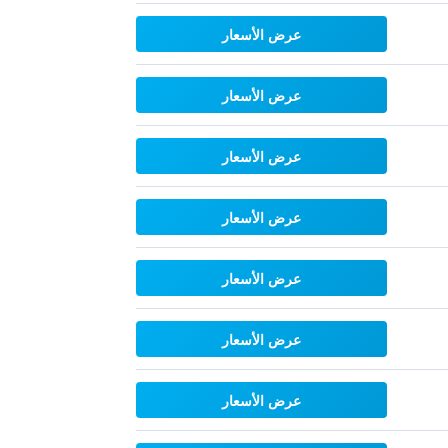
عرض الأسعار
عرض الأسعار
عرض الأسعار
عرض الأسعار
عرض الأسعار
عرض الأسعار
عرض الأسعار