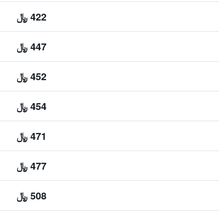
422 ﷼
447 ﷼
452 ﷼
454 ﷼
471 ﷼
477 ﷼
508 ﷼