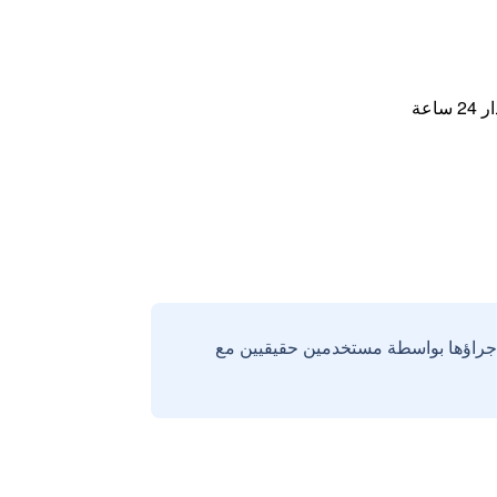
اعة
إجراؤها بواسطة مستخدمين حقيقيين مع