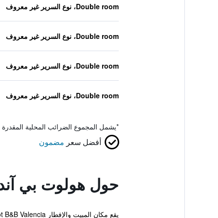
Double room، نوع السرير غير معروف
Double room، نوع السرير غير معروف
Double room، نوع السرير غير معروف
Double room، نوع السرير غير معروف
*
يشمل المجموع الضرائب المحلية المقدرة 
أفضل سعر
مضمون
حول هولوت بي آند 