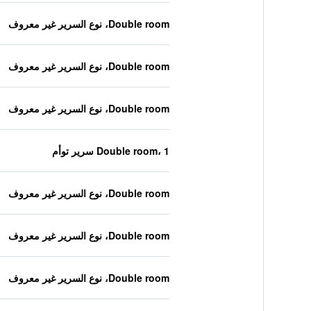
Double room، نوع السرير غير معروف
Double room، نوع السرير غير معروف
Double room، نوع السرير غير معروف
Double room، 1 سرير توأم
Double room، نوع السرير غير معروف
Double room، نوع السرير غير معروف
Double room، نوع السرير غير معروف