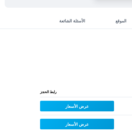
الموقع
الأسئلة الشائعة
رابط الحجز
عرض الأسعار
عرض الأسعار