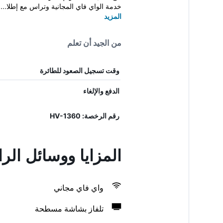
خدمة الواي فاي المجانية وتراس مع إطلا...
المزيد
من الجيد أن تعلم
وقت تسجيل الصعود للطائرة
الدفع والإلغاء
رقم الرخصة: HV-1360
المزايا ووسائل الر
واي فاي مجاني
تلفاز بشاشة مسطحة