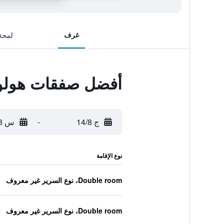
غرف
لمحة
أفضل صفقات هولوت
ج 14/8
-
س 15/8
نوع الإقامة
Double room، نوع السرير غير معروف
Double room، نوع السرير غير معروف