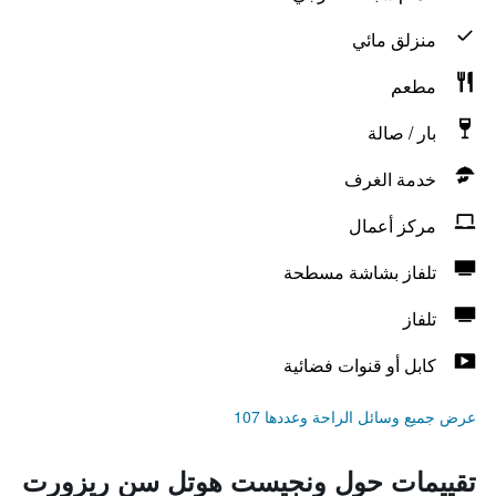
منزلق مائي
مطعم
بار / صالة
خدمة الغرف
مركز أعمال
تلفاز بشاشة مسطحة
تلفاز
كابل أو قنوات فضائية
عرض جميع وسائل الراحة وعددها 107
تقييمات حول ونجيست هوتل سن ريزورت