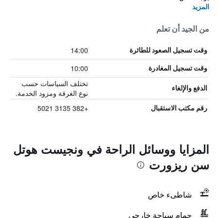
المزيد
من الجيد أن تعلم
14:00
وقت تسجيل الصعود للطائرة
10:00
وقت تسجيل المغادرة
تختلف السياسات حسب
الدفع والإلغاء
نوع الغرفة ومزود الخدمة.
+382 3135 5021
رقم مكتب الاستقبال
المزايا ووسائل الراحة في ونجيست هوتل
سن ريزورت
شاطىء خاص
حمام سباحة خارجي