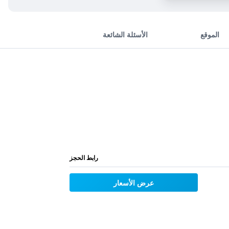
الموقع
الأسئلة الشائعة
رابط الحجز
عرض الأسعار