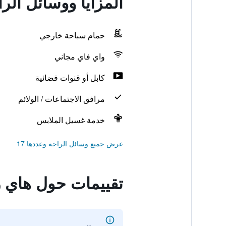
المزايا ووسائل ال
حمام سباحة خارجي
واي فاي مجاني
كابل أو قنوات فضائية
مرافق الاجتماعات / الولائم
خدمة غسيل الملابس
عرض جميع وسائل الراحة وعددها 17
تقييمات حول هاي 