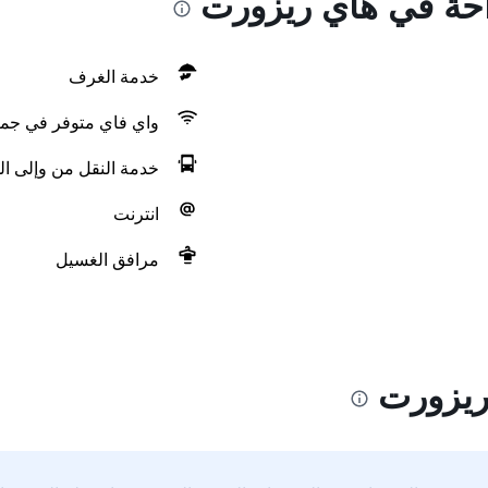
راحة في هاي ريزورت
خدمة الغرف
واي فاي متوفر في جمي
خدمة النقل من وإلى ال
انترنت
مرافق الغسيل
ريزورت