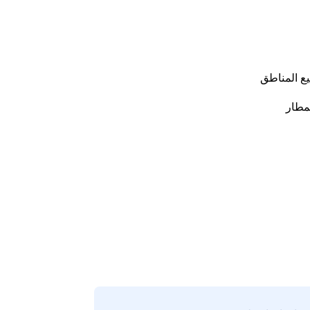
ع المناطق
مطار