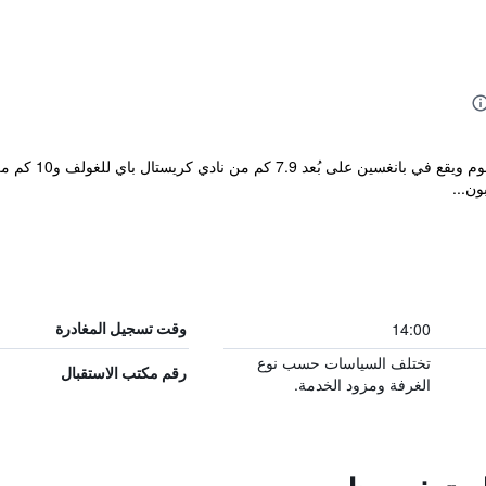
يتمتع مكان إقامة 
14:00
وقت تسجيل المغادرة
تختلف السياسات حسب نوع
رقم مكتب الاستقبال
الغرفة ومزود الخدمة.