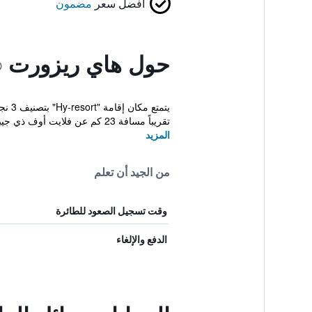
أفضل سعر
مضمون
حول هاي ريزورت
تقريباً مسافة 23 كم عن فلايت أوف ذي جيبون...
المزيد
من الجيد أن تعلم
وقت تسجيل الصعود للطائرة
الدفع والإلغاء