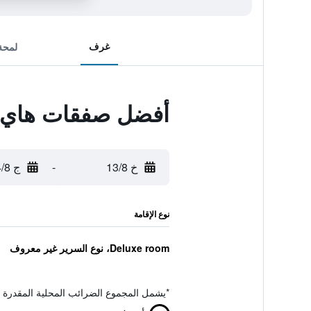
غرف
لمحة
أفضل صفقات هاي 
خ 13/8
-
ج 14/8
نوع الإقامة
Deluxe room، نوع السرير غير معروف
*
يشمل المجموع الضرائب المحلية المقدرة 