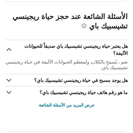
الأسئلة الشائعة عند حجز حياة ريجينسي
تشيسبيك باي
هل يعتبر حياة ريجينسي تشيسبيك باي صديقاً للحيوانات
الأليفة؟
نعم ، يُسمح بالكلاب ولمعظم الحيوانات الأليفة في حياة ريجينسي
تشيسبيك باي.
هل يوجد مسبح في حياة ريجينسي تشيسبيك باي؟
ما هو رقم هاتف حياة ريجينسي تشيسبيك باي؟
عرض المزيد من الأسئلة الشائعة