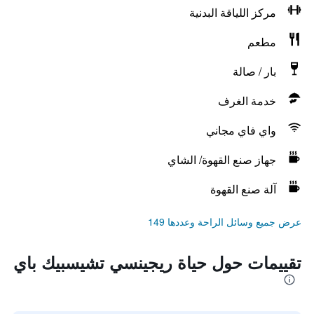
مركز اللياقة البدنية
مطعم
بار / صالة
خدمة الغرف
واي فاي مجاني
جهاز صنع القهوة/ الشاي
آلة صنع القهوة
عرض جميع وسائل الراحة وعددها 149
تقييمات حول حياة ريجينسي تشيسبيك باي