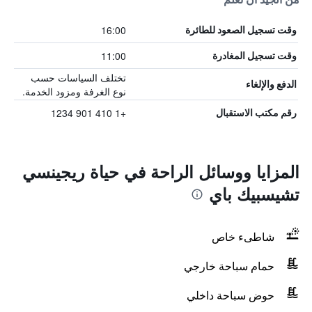
16:00
وقت تسجيل الصعود للطائرة
11:00
وقت تسجيل المغادرة
تختلف السياسات حسب
الدفع والإلغاء
نوع الغرفة ومزود الخدمة.
+1 410 901 1234
رقم مكتب الاستقبال
المزايا ووسائل الراحة في حياة ريجينسي
تشيسبيك باي
شاطىء خاص
حمام سباحة خارجي
حوض سباحة داخلي