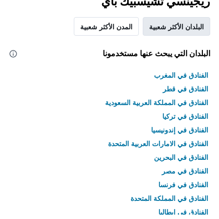
ريجينسي تشيسبيك باي
البلدان الأكثر شعبية
المدن الأكثر شعبية
البلدان التي يبحث عنها مستخدمونا
الفنادق في المغرب
الفنادق في قطر
الفنادق في المملكة العربية السعودية
الفنادق في تركيا
الفنادق في إندونيسيا
الفنادق في الامارات العربية المتحدة
الفنادق في البحرين
الفنادق في مصر
الفنادق في فرنسا
الفنادق في المملكة المتحدة
الفنادق في إيطاليا