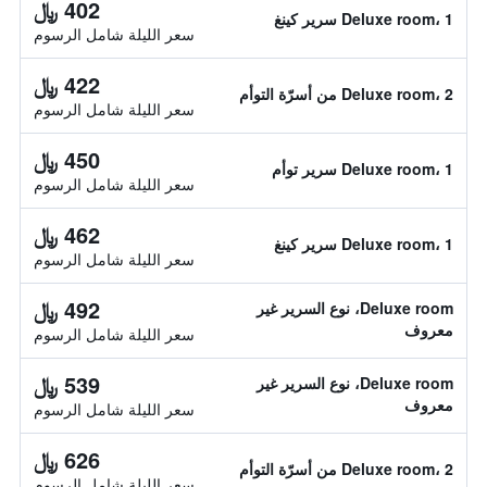
402 ﷼
Deluxe room، 1 سرير كينغ
سعر الليلة شامل الرسوم
422 ﷼
Deluxe room، 2 من أسرّة التوأم
سعر الليلة شامل الرسوم
450 ﷼
Deluxe room، 1 سرير توأم
سعر الليلة شامل الرسوم
462 ﷼
Deluxe room، 1 سرير كينغ
سعر الليلة شامل الرسوم
492 ﷼
Deluxe room، نوع السرير غير
معروف
سعر الليلة شامل الرسوم
539 ﷼
Deluxe room، نوع السرير غير
معروف
سعر الليلة شامل الرسوم
626 ﷼
Deluxe room، 2 من أسرّة التوأم
سعر الليلة شامل الرسوم