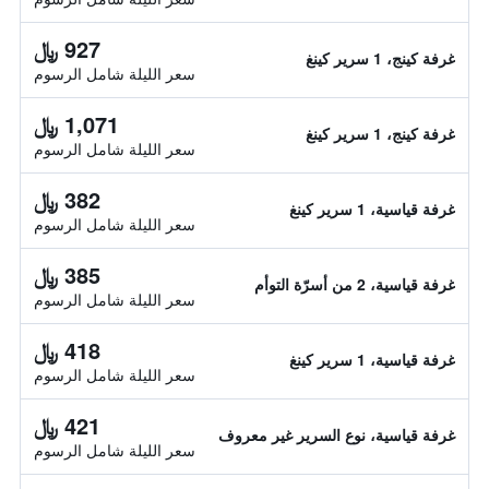
927 ﷼
غرفة كينج، 1 سرير كينغ
سعر الليلة شامل الرسوم
1,071 ﷼
غرفة كينج، 1 سرير كينغ
سعر الليلة شامل الرسوم
382 ﷼
غرفة قياسية، 1 سرير كينغ
سعر الليلة شامل الرسوم
385 ﷼
غرفة قياسية، 2 من أسرّة التوأم
سعر الليلة شامل الرسوم
418 ﷼
غرفة قياسية، 1 سرير كينغ
سعر الليلة شامل الرسوم
421 ﷼
غرفة قياسية، نوع السرير غير معروف
سعر الليلة شامل الرسوم