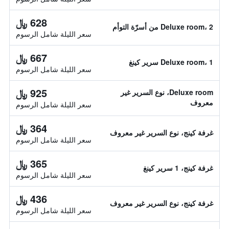
628 ﷼
Deluxe room، 2 من أسرّة التوأم
سعر الليلة شامل الرسوم
667 ﷼
Deluxe room، 1 سرير كينغ
سعر الليلة شامل الرسوم
925 ﷼
Deluxe room، نوع السرير غير
معروف
سعر الليلة شامل الرسوم
364 ﷼
غرفة كينج، نوع السرير غير معروف
سعر الليلة شامل الرسوم
365 ﷼
غرفة كينج، 1 سرير كينغ
سعر الليلة شامل الرسوم
436 ﷼
غرفة كينج، نوع السرير غير معروف
سعر الليلة شامل الرسوم