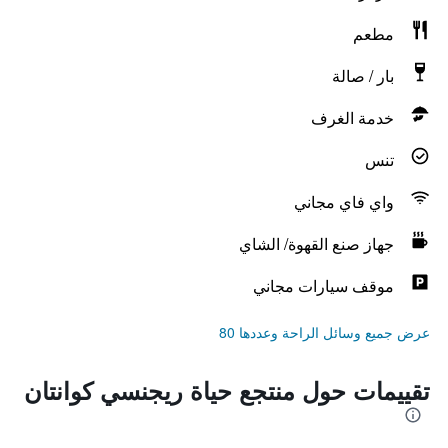
مطعم
بار / صالة
خدمة الغرف
تنس
واي فاي مجاني
جهاز صنع القهوة/ الشاي
موقف سيارات مجاني
عرض جميع وسائل الراحة وعددها 80
تقييمات حول منتجع حياة ريجنسي كوانتان