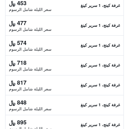
453 ﷼
غرفة كينج، 1 سرير كينغ
سعر الليلة شامل الرسوم
477 ﷼
غرفة كينج، 1 سرير كينغ
سعر الليلة شامل الرسوم
574 ﷼
غرفة كينج، 1 سرير كينغ
سعر الليلة شامل الرسوم
718 ﷼
غرفة كينج، 1 سرير كينغ
سعر الليلة شامل الرسوم
817 ﷼
غرفة كينج، 1 سرير كينغ
سعر الليلة شامل الرسوم
848 ﷼
غرفة كينج، 1 سرير كينغ
سعر الليلة شامل الرسوم
895 ﷼
غرفة كينج، 1 سرير كينغ
سعر الليلة شامل الرسوم