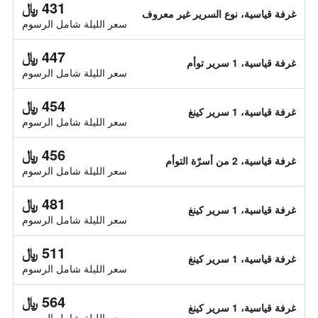
431 ﷼
غرفة قياسية، نوع السرير غير معروف
سعر الليلة شامل الرسوم
447 ﷼
غرفة قياسية، 1 سرير توأم
سعر الليلة شامل الرسوم
454 ﷼
غرفة قياسية، 1 سرير كينغ
سعر الليلة شامل الرسوم
456 ﷼
غرفة قياسية، 2 من أسرّة التوأم
سعر الليلة شامل الرسوم
481 ﷼
غرفة قياسية، 1 سرير كينغ
سعر الليلة شامل الرسوم
511 ﷼
غرفة قياسية، 1 سرير كينغ
سعر الليلة شامل الرسوم
564 ﷼
غرفة قياسية، 1 سرير كينغ
سعر الليلة شامل الرسوم