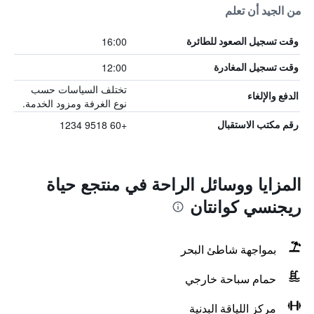
من الجيد أن تعلم
16:00
وقت تسجيل الصعود للطائرة
12:00
وقت تسجيل المغادرة
تختلف السياسات حسب
الدفع والإلغاء
نوع الغرفة ومزود الخدمة.
+60 9518 1234
رقم مكتب الاستقبال
المزايا ووسائل الراحة في منتجع حياة
ريجنسي كوانتان
بمواجهة شاطئ البحر
حمام سباحة خارجي
مركز اللياقة البدنية