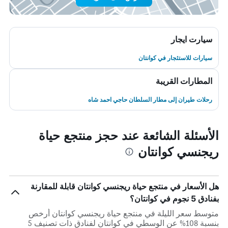
سيارت ايجار
سيارات للاستئجار في كوانتان
المطارات القريبة
رحلات طيران إلى مطار السلطان حاجي احمد شاه
الأسئلة الشائعة عند حجز منتجع حياة
ريجنسي كوانتان
هل الأسعار في منتجع حياة ريجنسي كوانتان قابلة للمقارنة
بفنادق 5 نجوم في كوانتان؟
متوسط سعر الليلة في منتجع حياة ريجنسي كوانتان أرخص
بنسبة 108% عن الوسطي في كوانتان لفنادق ذات تصنيف 5