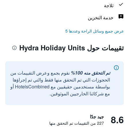
ثلاجة
خدمة التخزين
عرض جميع وسائل الراحة وعددها 5
تقييمات حول Hydra Holiday Units
تم التحقق منه 100%
نقوم بجمع وعرض التقييمات من
الحجوزات التي تم التحقق منها فقط والتي تم إجراؤها
بواسطة مستخدمين حقيقيين مع HotelsCombined أو
مع شركائنا الخارجيين الموثوقين.
8.6
جيد جدًا
227 من التقييمات تم التحقق منها