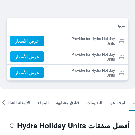
مزود
Provider for Hydra Holiday
عرض الأسعار
Units
Provider for Hydra Holiday
عرض الأسعار
Units
Provider for Hydra Holiday
عرض الأسعار
Units
لمحة عن
التقييمات
فنادق مشابهة
الموقع
الأسئلة الشائعة
أفضل صفقات Hydra Holiday Units