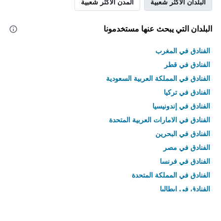
البلدان الأكثر شعبية
المدن الأكثر شعبية
البلدان التي يبحث عنها مستخدمونا
الفنادق في المغرب
الفنادق في قطر
الفنادق في المملكة العربية السعودية
الفنادق في تركيا
الفنادق في إندونيسيا
الفنادق في الامارات العربية المتحدة
الفنادق في البحرين
الفنادق في مصر
الفنادق في فرنسا
الفنادق في المملكة المتحدة
الفنادق في إيطاليا
الفنادق في تايلاند