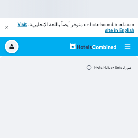
ar.hotelscombined.com
متوفر أيضاً باللغة الإنجليزية.
Visit
site in English
صور لـ Hydra Holiday Units