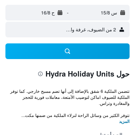
س 15/8
-
ح 16/8
2 من الضيوف، غرفة واحدة
حول Hydra Holiday Units
تتضمن الملكية 6 شقق بالإضافة إلى أنها تضم مسبح خارجي. كما توفر
الملكية للضيوف اماكن لتوضيب الأمتعة، معاملات فورية للحجز
والمغادرة وتراس.
تتوفر الكثير من وسائل الراحة لنزلاء الملكية من ضمنها مكت...
المزيد