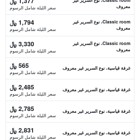
1,377 ﷼
Classic room، نوع السرير غير
معروف
سعر الليلة شامل الرسوم
1,794 ﷼
Classic room، نوع السرير غير
معروف
سعر الليلة شامل الرسوم
3,330 ﷼
Classic room، نوع السرير غير
معروف
سعر الليلة شامل الرسوم
565 ﷼
غرفة قياسية، نوع السرير غير معروف
سعر الليلة شامل الرسوم
2,485 ﷼
غرفة قياسية، نوع السرير غير معروف
سعر الليلة شامل الرسوم
2,785 ﷼
غرفة قياسية، نوع السرير غير معروف
سعر الليلة شامل الرسوم
2,831 ﷼
غرفة قياسية، نوع السرير غير معروف
سعر الليلة شامل الرسوم