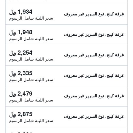
1,934 ﷼
غرفة كينج، نوع السرير غير معروف
سعر الليلة شامل الرسوم
1,948 ﷼
غرفة كينج، نوع السرير غير معروف
سعر الليلة شامل الرسوم
2,254 ﷼
غرفة كينج، نوع السرير غير معروف
سعر الليلة شامل الرسوم
2,335 ﷼
غرفة كينج، نوع السرير غير معروف
سعر الليلة شامل الرسوم
2,479 ﷼
غرفة كينج، نوع السرير غير معروف
سعر الليلة شامل الرسوم
2,875 ﷼
غرفة كينج، نوع السرير غير معروف
سعر الليلة شامل الرسوم