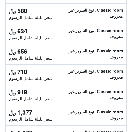
580 ﷼
Classic room، نوع السرير غير
معروف
سعر الليلة شامل الرسوم
634 ﷼
Classic room، نوع السرير غير
معروف
سعر الليلة شامل الرسوم
656 ﷼
Classic room، نوع السرير غير
معروف
سعر الليلة شامل الرسوم
710 ﷼
Classic room، نوع السرير غير
معروف
سعر الليلة شامل الرسوم
919 ﷼
Classic room، نوع السرير غير
معروف
سعر الليلة شامل الرسوم
1,377 ﷼
Classic room، نوع السرير غير
معروف
سعر الليلة شامل الرسوم