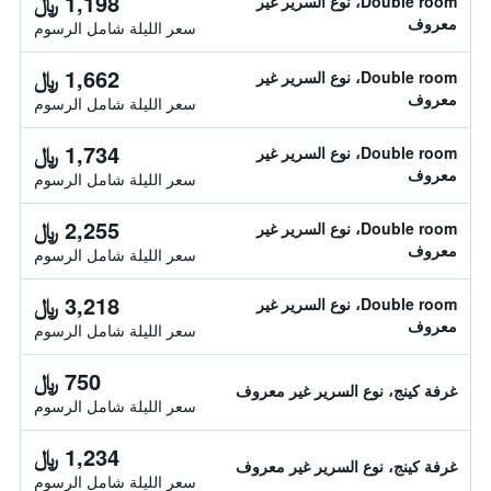
1,198 ﷼
Double room، نوع السرير غير
معروف
سعر الليلة شامل الرسوم
1,662 ﷼
Double room، نوع السرير غير
معروف
سعر الليلة شامل الرسوم
1,734 ﷼
Double room، نوع السرير غير
معروف
سعر الليلة شامل الرسوم
2,255 ﷼
Double room، نوع السرير غير
معروف
سعر الليلة شامل الرسوم
3,218 ﷼
Double room، نوع السرير غير
معروف
سعر الليلة شامل الرسوم
750 ﷼
غرفة كينج، نوع السرير غير معروف
سعر الليلة شامل الرسوم
1,234 ﷼
غرفة كينج، نوع السرير غير معروف
سعر الليلة شامل الرسوم