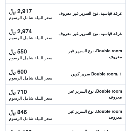
2,917 ﷼
غرفة قياسية، نوع السرير غير معروف
سعر الليلة شامل الرسوم
2,974 ﷼
غرفة قياسية، نوع السرير غير معروف
سعر الليلة شامل الرسوم
550 ﷼
Double room، نوع السرير غير
معروف
سعر الليلة شامل الرسوم
600 ﷼
Double room، 1 سرير كوين
سعر الليلة شامل الرسوم
710 ﷼
Double room، نوع السرير غير
معروف
سعر الليلة شامل الرسوم
846 ﷼
Double room، نوع السرير غير
معروف
سعر الليلة شامل الرسوم