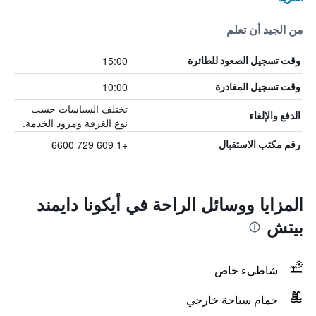
من الجيد أن تعلم
15:00
وقت تسجيل الصعود للطائرة
10:00
وقت تسجيل المغادرة
تختلف السياسات حسب
الدفع والإلغاء
نوع الغرفة ومزود الخدمة.
+1 609 729 6600
رقم مكتب الاستقبال
المزايا ووسائل الراحة في أيكونا دايمند
بيتش
شاطىء خاص
حمام سباحة خارجي