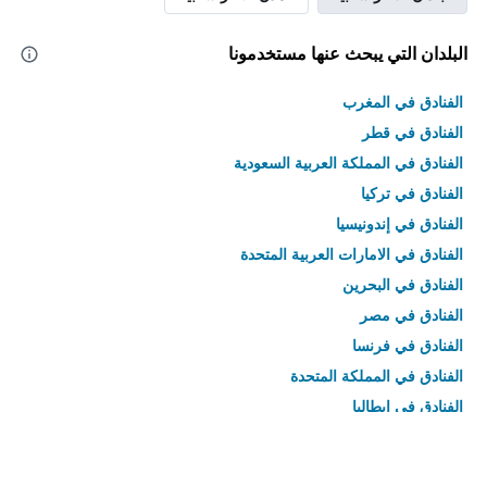
البلدان التي يبحث عنها مستخدمونا
الفنادق في المغرب
الفنادق في قطر
الفنادق في المملكة العربية السعودية
الفنادق في تركيا
الفنادق في إندونيسيا
الفنادق في الامارات العربية المتحدة
الفنادق في البحرين
الفنادق في مصر
الفنادق في فرنسا
الفنادق في المملكة المتحدة
الفنادق في إيطاليا
الفنادق في تايلاند