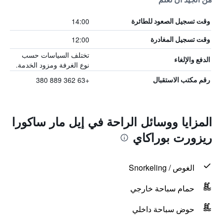
14:00
وقت تسجيل الصعود للطائرة
12:00
وقت تسجيل المغادرة
تختلف السياسات حسب
الدفع والإلغاء
نوع الغرفة ومزود الخدمة.
+63 362 889 380
رقم مكتب الاستقبال
المزايا ووسائل الراحة في إيل مار ساكورا
ريزورت بوراكاي
الغوص / Snorkeling
حمام سباحة خارجي
حوض سباحة داخلي