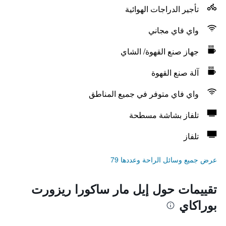
تأجير الدراجات الهوائية
واي فاي مجاني
جهاز صنع القهوة/ الشاي
آلة صنع القهوة
واي فاي متوفر في جميع المناطق
تلفاز بشاشة مسطحة
تلفاز
عرض جميع وسائل الراحة وعددها 79
تقييمات حول إيل مار ساكورا ريزورت
بوراكاي