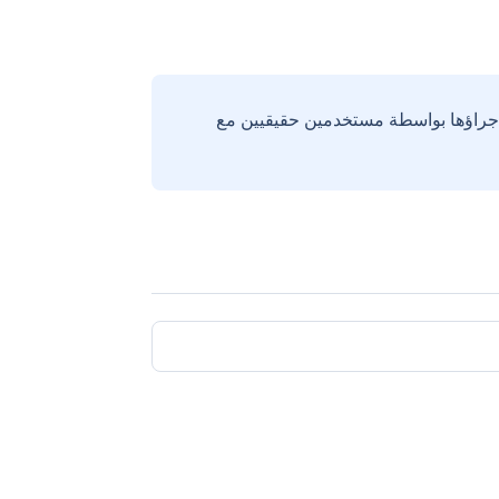
إجراؤها بواسطة مستخدمين حقيقيين مع