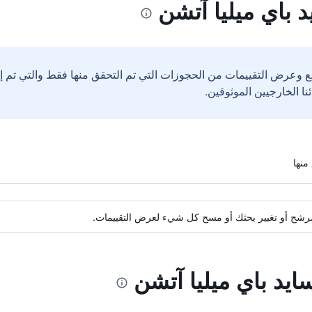
 باي ميليا آتشن
ع وعرض التقييمات من الحجوزات التي تم التحقق منها فقط والتي تم 
ة مرشح أو تغيير بحثك أو مسح كل شيء لعرض التقييمات.
ايد باي ميليا آتشن