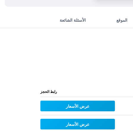
الموقع
الأسئلة الشائعة
رابط الحجز
عرض الأسعار
عرض الأسعار