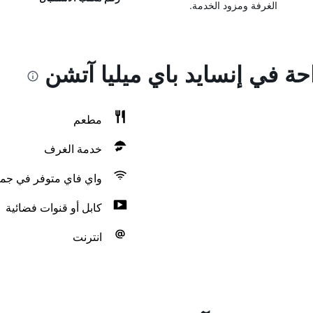
الغرفة ومزود الخدمة.
احة في إنسايد باي ميليا آتشن
مطعم
خدمة الغرف
واي فاي متوفر في جمي
كابل أو قنوات فضائية
انترنت