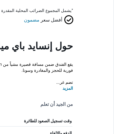
*
يشمل المجموع الضرائب المحلية المقدرة 
أفضل سعر
مضمون
حول إنسايد باي ميل
فورية للحجز والمغادرة وسونا.
تضم غر...
المزيد
من الجيد أن تعلم
وقت تسجيل الصعود للطائرة
الدفع والإلغاء