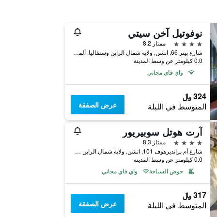
نوفوتيل آخن سيتي
4 نجوم
ممتاز 8.2
شارع بيتر 66, اتشن, ولاية شمال الراين وستفاليا, ألمانيا
0.0 كيلومتر عن وسط المدينة
واي فاي مجاني
324 ﷼
عرض الصفقة
المتوسط في الليلة
آرت هوتل سوبيريور
4 نجوم
ممتاز 8.3
شارع أم برانديرهوف 101, اتشن, ولاية شمال الراين وستفاليا, ألمانيا
0.0 كيلومتر عن وسط المدينة
حوض السباحة
واي فاي مجاني
317 ﷼
عرض الصفقة
المتوسط في الليلة