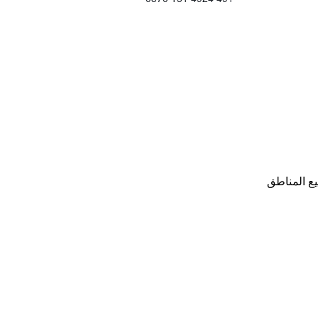
ع المناطق