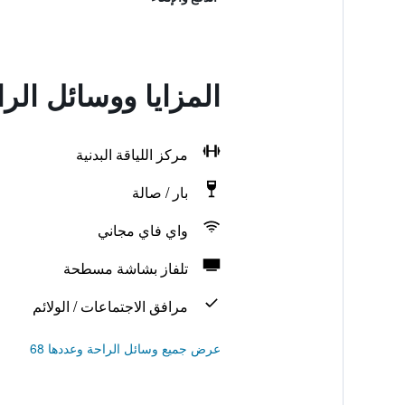
المزايا ووسائل الر
مركز اللياقة البدنية
بار / صالة
واي فاي مجاني
تلفاز بشاشة مسطحة
مرافق الاجتماعات / الولائم
عرض جميع وسائل الراحة وعددها 68