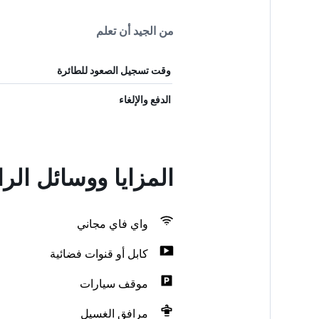
من الجيد أن تعلم
وقت تسجيل الصعود للطائرة
الدفع والإلغاء
المزايا ووسائل الر
واي فاي مجاني
كابل أو قنوات فضائية
موقف سيارات
مرافق الغسيل