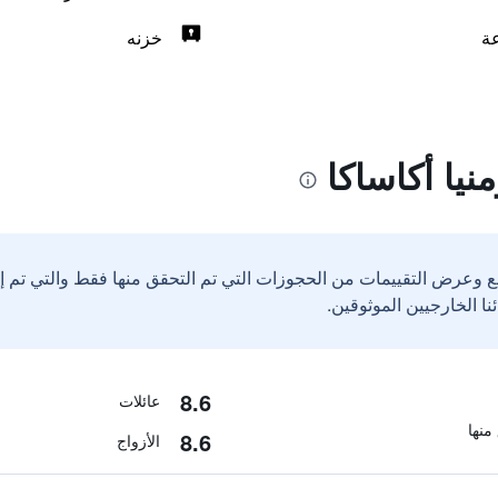
خزنه
يا أكاساكا
ع وعرض التقييمات من الحجوزات التي تم التحقق منها فقط والتي تم 
8.6
عائلات
8.6
الأزواج