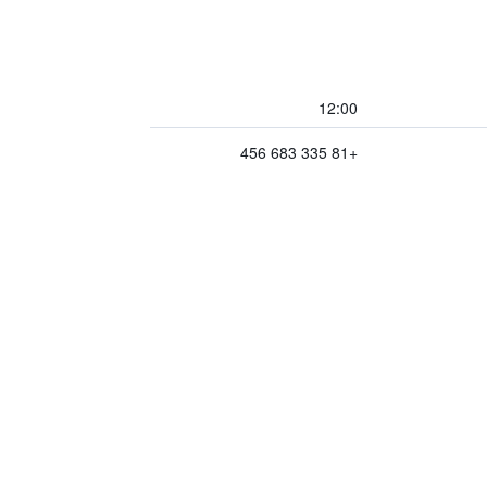
12:00
+81 335 683 456