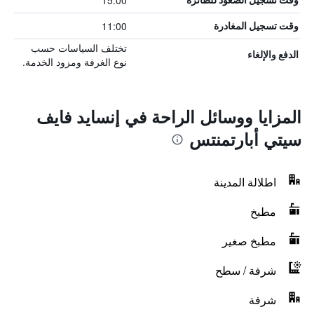
15:00
11:00
وقت تسجيل المغادرة
تختلف السياسات حسب
الدفع والإلغاء
نوع الغرفة ومزود الخدمة.
المزايا ووسائل الراحة في إنسايد فايف
سيتي أبارتمنتس
اطلالة المدينة
مطبخ
مطبخ صغير
شرفة / سطح
شرفة