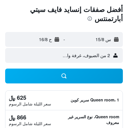
أفضل صفقات إنسايد فايف سيتي
أبارتمنتس
س 15/8
-
ح 16/8
2 من الضيوف، غرفة واحدة
625 ﷼
Queen room، 1 سرير كوين
سعر الليلة شامل الرسوم
866 ﷼
Queen room، نوع السرير غير
معروف
سعر الليلة شامل الرسوم