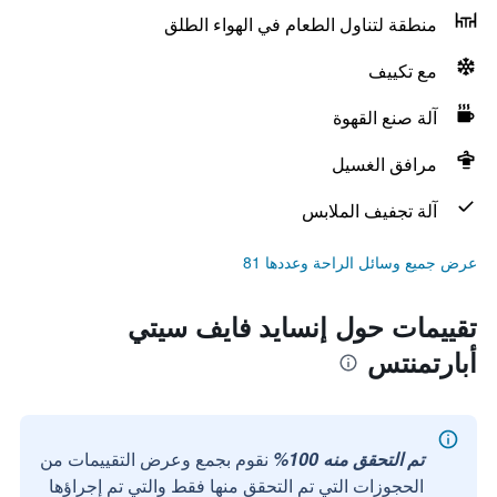
منطقة لتناول الطعام في الهواء الطلق
مع تكييف
آلة صنع القهوة
مرافق الغسيل
آلة تجفيف الملابس
عرض جميع وسائل الراحة وعددها 81
تقييمات حول إنسايد فايف سيتي
أبارتمنتس
تم التحقق منه 100%
نقوم بجمع وعرض التقييمات من
الحجوزات التي تم التحقق منها فقط والتي تم إجراؤها