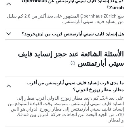
كم يبعد إنسايد فايف سيتي أبارتمنتس عن Opernhaus
Zürich؟
يقع Opernhaus Zürich المشهور على بعد أكثر من 2.6 كم بقليل
من إنسايد فايف سيتي أبارتمنتس.
هل إنسايد فايف سيتي أبارتمنتس قريب من ليتزيجروند؟
الأسئلة الشائعة عند حجز إنسايد فايف
سيتي أبارتمنتس
ما مدى قرب إنسايد فايف سيتي أبارتمنتس من أقرب
مطار، مطار زيورخ الدولي؟
على بعد 13.4 كم ، يعد مطار زيورخ الدولي أقرب مطار إلى
إنسايد فايف سيتي أبارتمنتس. متوسط وقت القيادة المتوقع من
إنسايد فايف سيتي أبارتمنتس إلى مطار زيورخ الدولي هو 0س
10د. من الجيد البحث عن اتجاهات حركة المرور بين فندقك
والمطار.