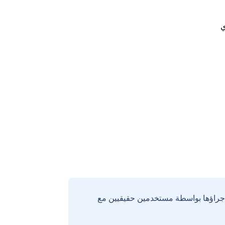
ي
إجراؤها بواسطة مستخدمين حقيقيين مع