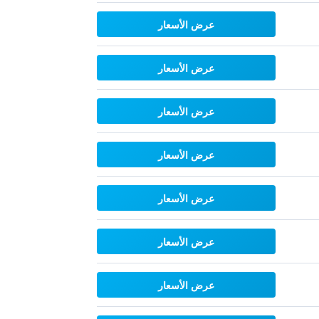
عرض الأسعار
عرض الأسعار
عرض الأسعار
عرض الأسعار
عرض الأسعار
عرض الأسعار
عرض الأسعار