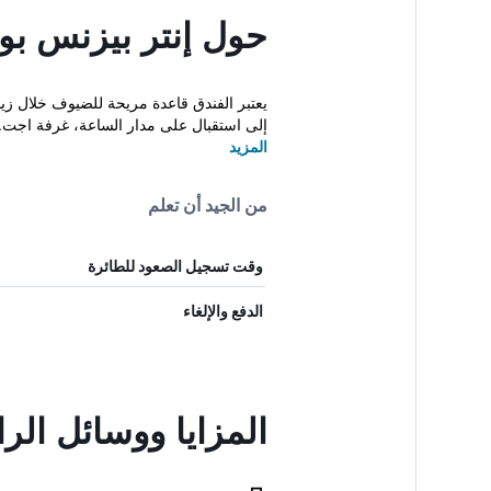
حول إنتر بيزنس ب
يعتبر الفندق قاعدة مريحة للضيوف خلال زيا
إلى استقبال على مدار الساعة، غرفة اجت..
المزيد
من الجيد أن تعلم
وقت تسجيل الصعود للطائرة
الدفع والإلغاء
المزايا ووسائل ال