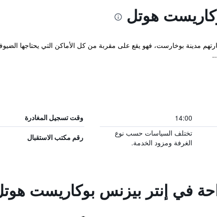
وكاريست هوتل
رتهم مدينة بوخارست، فهو يقع على مقربة من كل الأماكن التي يحتاجها الضيوف ف
.
14:00
وقت تسجيل المغادرة
تختلف السياسات حسب نوع
رقم مكتب الاستقبال
الغرفة ومزود الخدمة.
راحة في إنتر بيزنس بوكاريست هوت