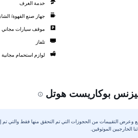
خدمة الغرف
جهاز صنع القهوة/ الشا
موقف سيارات مجاني
تلفاز
لوازم استحمام مجانية
بيزنس بوكاريست هوتل
ع وعرض التقييمات من الحجوزات التي تم التحقق منها فقط والتي تم 