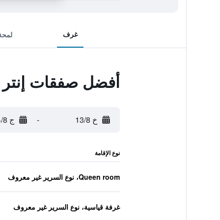
غرف
لمحة
أفضل صفقات إنتر 
خ 13/8
-
ج 14/8
نوع الإقامة
Queen room، نوع السرير غير معروف
غرفة قياسية، نوع السرير غير معروف