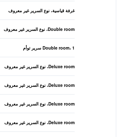
غرفة قياسية، نوع السرير غير معروف
Double room، نوع السرير غير معروف
Double room، 1 سرير توأم
Deluxe room، نوع السرير غير معروف
Deluxe room، نوع السرير غير معروف
Deluxe room، نوع السرير غير معروف
Deluxe room، نوع السرير غير معروف