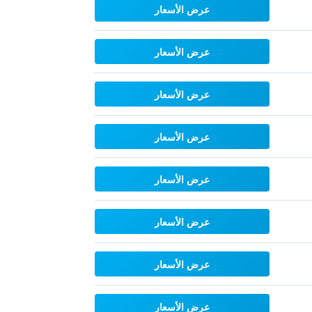
عرض الأسعار
عرض الأسعار
عرض الأسعار
عرض الأسعار
عرض الأسعار
عرض الأسعار
عرض الأسعار
عرض الأسعار