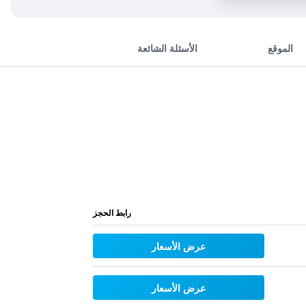
الموقع
الأسئلة الشائعة
رابط الحجز
عرض الأسعار
عرض الأسعار