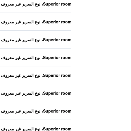
Superior room، نوع السرير غير معروف
Superior room، نوع السرير غير معروف
Superior room، نوع السرير غير معروف
Superior room، نوع السرير غير معروف
Superior room، نوع السرير غير معروف
Superior room، نوع السرير غير معروف
Superior room، نوع السرير غير معروف
Superior room، نوع السرير غير معروف