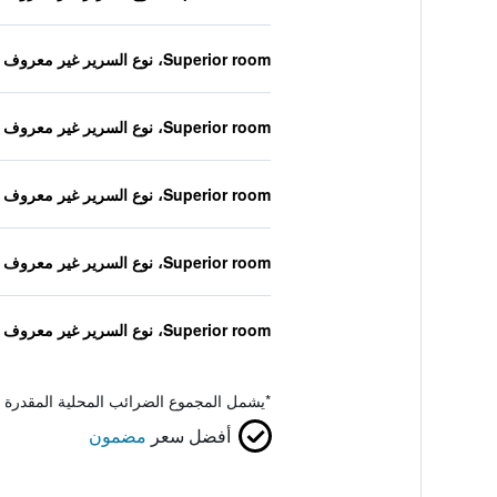
Superior room، نوع السرير غير معروف
Superior room، نوع السرير غير معروف
Superior room، نوع السرير غير معروف
Superior room، نوع السرير غير معروف
Superior room، نوع السرير غير معروف
*
يشمل المجموع الضرائب المحلية المقدرة 
أفضل سعر
مضمون