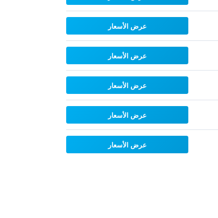
عرض الأسعار
عرض الأسعار
عرض الأسعار
عرض الأسعار
عرض الأسعار