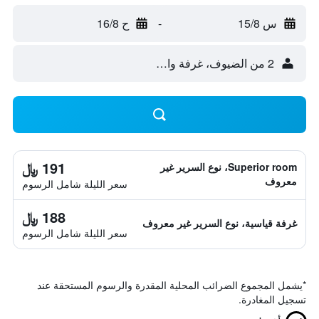
س 15/8
-
ح 16/8
2 من الضيوف، غرفة واحدة
191 ﷼
Superior room، نوع السرير غير
معروف
سعر الليلة شامل الرسوم
188 ﷼
غرفة قياسية، نوع السرير غير معروف
سعر الليلة شامل الرسوم
*
يشمل المجموع الضرائب المحلية المقدرة والرسوم المستحقة عند
تسجيل المغادرة.