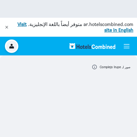
ar.hotelscombined.com
متوفر أيضاً باللغة الإنجليزية.
Visit
site in English
صور لـ Complejo Irupe