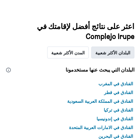
اعثر على نتائج أفضل لإقامتك في
Complejo Irupe
البلدان الأكثر شعبية
المدن الأكثر شعبية
البلدان التي يبحث عنها مستخدمونا
الفنادق في المغرب
الفنادق في قطر
الفنادق في المملكة العربية السعودية
الفنادق في تركيا
الفنادق في إندونيسيا
الفنادق في الامارات العربية المتحدة
الفنادق في البحرين