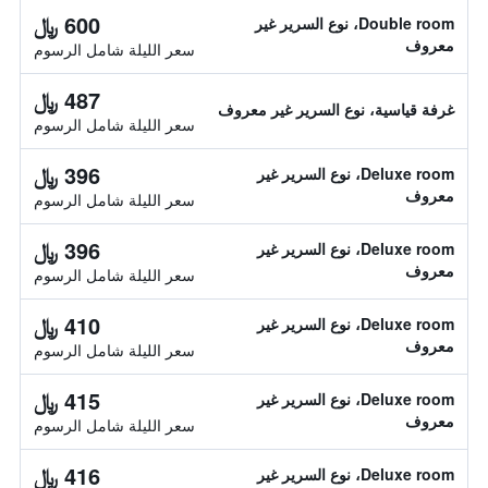
600 ﷼
Double room، نوع السرير غير
معروف
سعر الليلة شامل الرسوم
487 ﷼
غرفة قياسية، نوع السرير غير معروف
سعر الليلة شامل الرسوم
396 ﷼
Deluxe room، نوع السرير غير
معروف
سعر الليلة شامل الرسوم
396 ﷼
Deluxe room، نوع السرير غير
معروف
سعر الليلة شامل الرسوم
410 ﷼
Deluxe room، نوع السرير غير
معروف
سعر الليلة شامل الرسوم
415 ﷼
Deluxe room، نوع السرير غير
معروف
سعر الليلة شامل الرسوم
416 ﷼
Deluxe room، نوع السرير غير