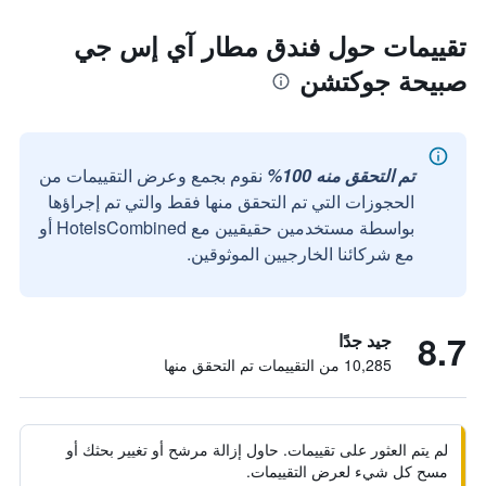
تقييمات حول فندق مطار آي إس جي
صبيحة جوكتشن
تم التحقق منه 100%
نقوم بجمع وعرض التقييمات من
الحجوزات التي تم التحقق منها فقط والتي تم إجراؤها
بواسطة مستخدمين حقيقيين مع HotelsCombined أو
مع شركائنا الخارجيين الموثوقين.
8.7
جيد جدًا
10,285 من التقييمات تم التحقق منها
لم يتم العثور على تقييمات. حاول إزالة مرشح أو تغيير بحثك أو
مسح كل شيء لعرض التقييمات.