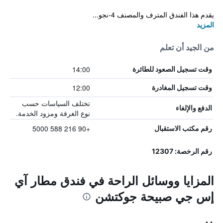
يقدم هذا الفندق المترف والمصنف 4-نجو...
المزيد
من الجيد أن تعلم
14:00
وقت تسجيل الصعود للطائرة
12:00
وقت تسجيل المغادرة
تختلف السياسات حسب
الدفع والإلغاء
نوع الغرفة ومزود الخدمة.
+90 216 588 5000
رقم مكتب الاستقبال
رقم الرخصة: 12307
المزايا ووسائل الراحة في فندق مطار آي
إس جي صبيحة جوكتشن