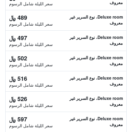
معروف
سعر الليلة شامل الرسوم
489 ﷼
Deluxe room، نوع السرير غير
معروف
سعر الليلة شامل الرسوم
497 ﷼
Deluxe room، نوع السرير غير
معروف
سعر الليلة شامل الرسوم
502 ﷼
Deluxe room، نوع السرير غير
معروف
سعر الليلة شامل الرسوم
516 ﷼
Deluxe room، نوع السرير غير
معروف
سعر الليلة شامل الرسوم
526 ﷼
Deluxe room، نوع السرير غير
معروف
سعر الليلة شامل الرسوم
597 ﷼
Deluxe room، نوع السرير غير
معروف
سعر الليلة شامل الرسوم