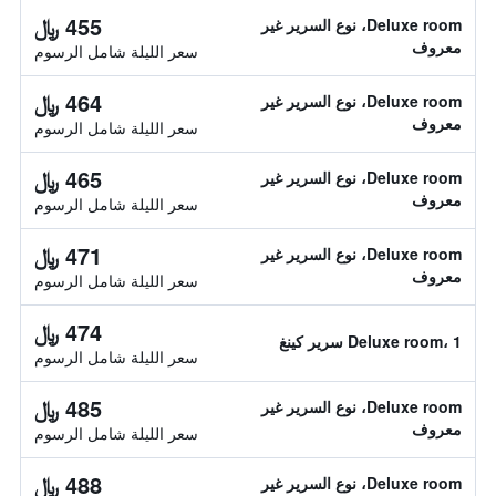
455 ﷼
Deluxe room، نوع السرير غير
معروف
سعر الليلة شامل الرسوم
464 ﷼
Deluxe room، نوع السرير غير
معروف
سعر الليلة شامل الرسوم
465 ﷼
Deluxe room، نوع السرير غير
معروف
سعر الليلة شامل الرسوم
471 ﷼
Deluxe room، نوع السرير غير
معروف
سعر الليلة شامل الرسوم
474 ﷼
Deluxe room، 1 سرير كينغ
سعر الليلة شامل الرسوم
485 ﷼
Deluxe room، نوع السرير غير
معروف
سعر الليلة شامل الرسوم
488 ﷼
Deluxe room، نوع السرير غير