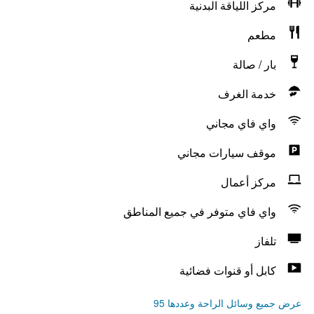
مركز اللياقة البدنية
مطعم
بار / صالة
خدمة الغرف
واي فاي مجاني
موقف سيارات مجاني
مركز أعمال
واي فاي متوفر في جميع المناطق
تلفاز
كابل أو قنوات فضائية
عرض جميع وسائل الراحة وعددها 95