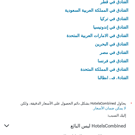
الفنادق في قطر
الفنادق في المملكة العربية السعودية
الفنادق في تركيا
الفنادق في إندونيسيا
الفنادق في الامارات العربية المتحدة
الفنادق في البحرين
الفنادق في مصر
الفنادق في فرنسا
الفنادق في المملكة المتحدة
الفنادق في إيطاليا
الفنادق في تايلاند
*
يحاول HotelsCombined بشكل دائم الحصول على الأسعار الدقيقة، ولكن
لا يمكن ضمان الأسعار
.
إليك السبب:
HotelsCombined ليس البائع