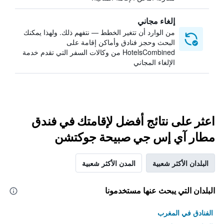
إلغاء مجاني
من الوارد أن تتغير الخطط — نتفهم ذلك. ولهذا يمكنك
البحث وحجز فنادق وأماكن إقامة على
HotelsCombined من وكالات السفر التي تقدم خدمة
الإلغاء المجاني
اعثر على نتائج أفضل لإقامتك في فندق
مطار آي إس جي صبيحة جوكتشن
البلدان الأكثر شعبية
المدن الأكثر شعبية
البلدان التي يبحث عنها مستخدمونا
الفنادق في المغرب