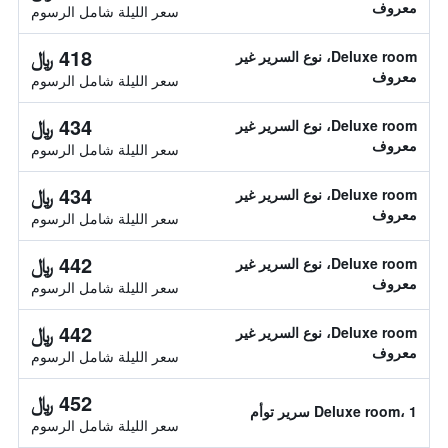
معروف
سعر الليلة شامل الرسوم
418 ﷼
Deluxe room، نوع السرير غير
معروف
سعر الليلة شامل الرسوم
434 ﷼
Deluxe room، نوع السرير غير
معروف
سعر الليلة شامل الرسوم
434 ﷼
Deluxe room، نوع السرير غير
معروف
سعر الليلة شامل الرسوم
442 ﷼
Deluxe room، نوع السرير غير
معروف
سعر الليلة شامل الرسوم
442 ﷼
Deluxe room، نوع السرير غير
معروف
سعر الليلة شامل الرسوم
452 ﷼
Deluxe room، 1 سرير توأم
سعر الليلة شامل الرسوم