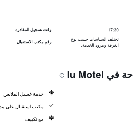
17:30
وقت تسجيل المغادرة
تختلف السياسات حسب نوع
رقم مكتب الاستقبال
الغرفة ومزود الخدمة.
 Iu Motel
خدمة غسيل الملابس
مكتب استقبال على مدار 24 س
مع تكييف