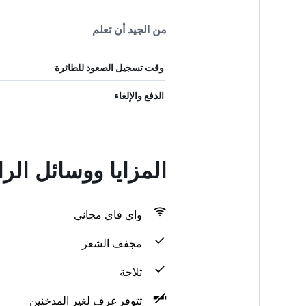
من الجيد أن تعلم
وقت تسجيل الصعود للطائرة
الدفع والإلغاء
المزايا ووسائل الراحة في
واي فاي مجاني
مجفف الشعر
ثلاجة
تتوفر غرف لغير المدخنين