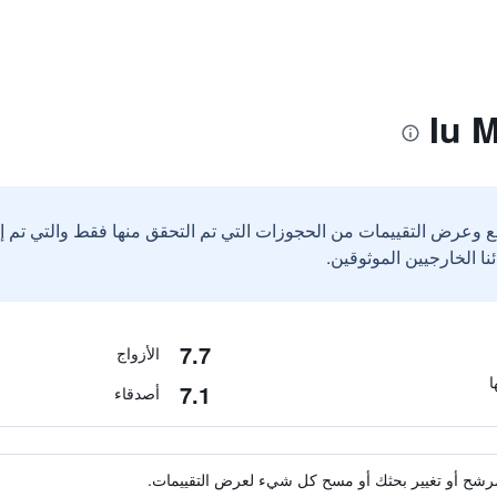
ع وعرض التقييمات من الحجوزات التي تم التحقق منها فقط والتي تم 
7.7
الأزواج
7.1
أصدقاء
ة مرشح أو تغيير بحثك أو مسح كل شيء لعرض التقييمات.