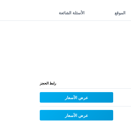
الموقع
الأسئلة الشائعة
رابط الحجز
عرض الأسعار
عرض الأسعار