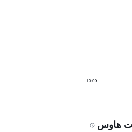
10:00
ست هاوس