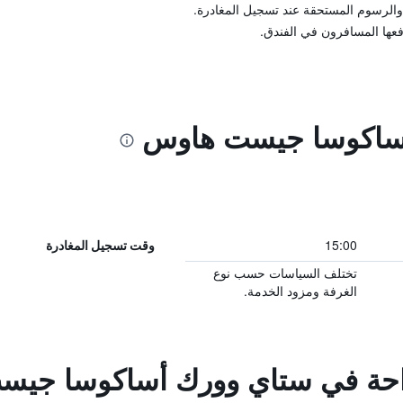
والرسوم المستحقة عند تسجيل المغادرة.
فعها المسافرون في الفندق.
ساكوسا جيست هاوس
15:00
وقت تسجيل المغادرة
تختلف السياسات حسب نوع
الغرفة ومزود الخدمة.
لراحة في ستاي وورك أساكوسا جي