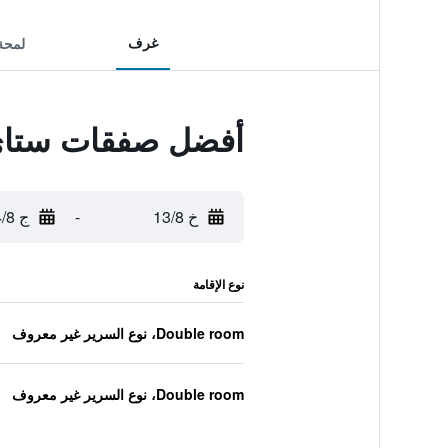
غرف
لمحة
أفضل صفقات ستاي
خ 13/8
-
ج 14/8
نوع الإقامة
Double room، نوع السرير غير معروف
Double room، نوع السرير غير معروف