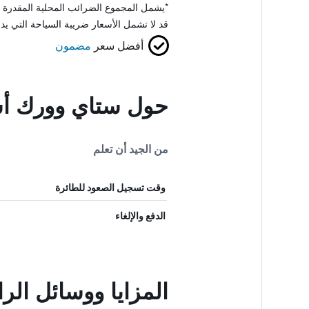
*
يشمل المجموع الضرائب المحلية المقدرة 
قد لا تشمل الأسعار ضريبة السياحة التي يد
أفضل سعر
مضمون
حول ستاي وورك أ
من الجيد أن تعلم
وقت تسجيل الصعود للطائرة
الدفع والإلغاء
المزايا ووسائل ا