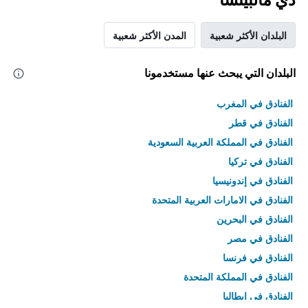
البلدان الأكثر شعبية
المدن الأكثر شعبية
البلدان التي يبحث عنها مستخدمونا
الفنادق في المغرب
الفنادق في قطر
الفنادق في المملكة العربية السعودية
الفنادق في تركيا
الفنادق في إندونيسيا
الفنادق في الامارات العربية المتحدة
الفنادق في البحرين
الفنادق في مصر
الفنادق في فرنسا
الفنادق في المملكة المتحدة
الفنادق في إيطاليا