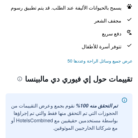
يسمح بالحيوانات الأليفة عند الطلب. قد يتم تطبيق رسوم
مجفف الشعر
دفع سريع
تتوفر أسرة للأطفال
عرض جميع وسائل الراحة وعددها 50
تقييمات حول إي فيوري دي مالبينسا
تم التحقق منه 100%
نقوم بجمع وعرض التقييمات من
الحجوزات التي تم التحقق منها فقط والتي تم إجراؤها
بواسطة مستخدمين حقيقيين مع HotelsCombined أو
مع شركائنا الخارجيين الموثوقين.