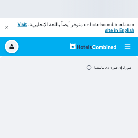
ar.hotelscombined.com
متوفر أيضاً باللغة الإنجليزية.
Visit
site in English
صور لـ إي فيوري دي مالبينسا