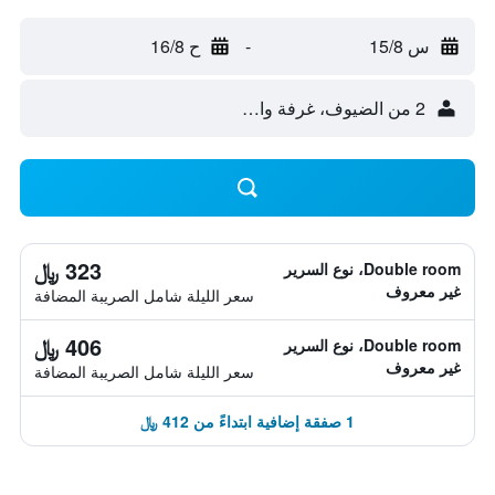
س 15/8
-
ح 16/8
2 من الضيوف، غرفة واحدة
323 ﷼
Double room، نوع السرير
غير معروف
سعر الليلة شامل الصريبة المضافة
406 ﷼
Double room، نوع السرير
غير معروف
سعر الليلة شامل الصريبة المضافة
1 صفقة إضافية ابتداءً من 412 ﷼