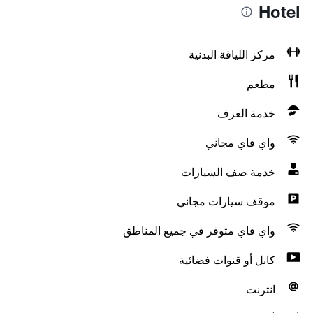
Hotel
مركز اللياقة البدنية
مطعم
خدمة الغرف
واي فاي مجاني
خدمة صف السيارات
موقف سيارات مجاني
واي فاي متوفر في جميع المناطق
كابل أو قنوات فضائية
انترنت