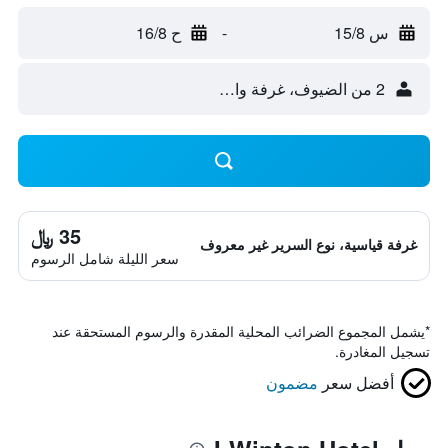
س 15/8
-
ح 16/8
2 من الضيوف، غرفة واحدة
35 ﷼
غرفة قياسية، نوع السرير غير معروف
سعر الليلة شامل الرسوم
*
يشمل المجموع الضرائب المحلية المقدرة والرسوم المستحقة عند
تسجيل المغادرة.
أفضل سعر
مضمون