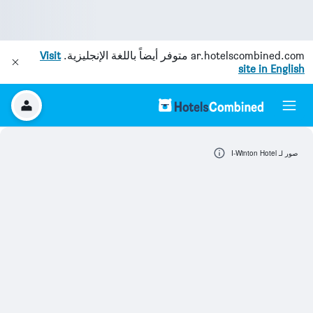
ar.hotelscombined.com
متوفر أيضاً باللغة الإنجليزية.
Visit
site in English
صور لـ I-Winton Hotel