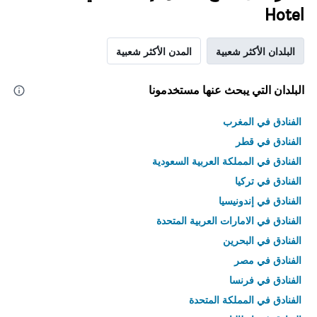
Hotel
البلدان الأكثر شعبية
المدن الأكثر شعبية
البلدان التي يبحث عنها مستخدمونا
الفنادق في المغرب
الفنادق في قطر
الفنادق في المملكة العربية السعودية
الفنادق في تركيا
الفنادق في إندونيسيا
الفنادق في الامارات العربية المتحدة
الفنادق في البحرين
الفنادق في مصر
الفنادق في فرنسا
الفنادق في المملكة المتحدة