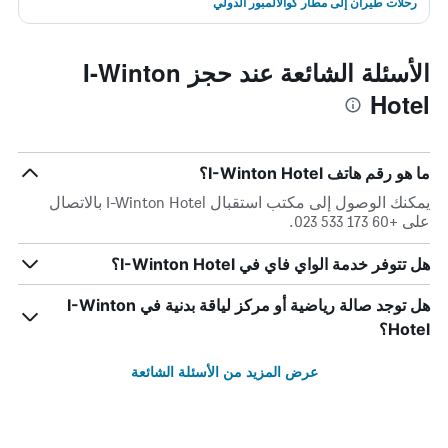
رحلات طيران إلى مطار كوالالمبور الدولي
الأسئلة الشائعة عند حجز I-Winton
Hotel
ما هو رقم هاتف I-Winton Hotel؟
يمكنك الوصول إلى مكتب استقبال I-Winton Hotel بالاتصال
على +60 173 533 023.
هل تتوفر خدمة الواي فاي في I-Winton Hotel؟
هل توجد صالة رياضية أو مركز لياقة بدنية في I-Winton
Hotel؟
عرض المزيد من الأسئلة الشائعة