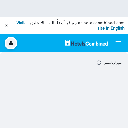
ar.hotelscombined.com
متوفر أيضاً باللغة الإنجليزية.
Visit
site in English
صور لـ ٕياسبيس