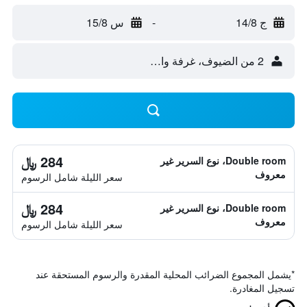
ج 14/8
-
س 15/8
2 من الضيوف، غرفة واحدة
284 ﷼
Double room، نوع السرير غير
معروف
سعر الليلة شامل الرسوم
284 ﷼
Double room، نوع السرير غير
معروف
سعر الليلة شامل الرسوم
*
يشمل المجموع الضرائب المحلية المقدرة والرسوم المستحقة عند
تسجيل المغادرة.