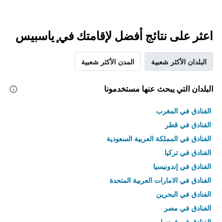
اعثر على نتائج أفضل لإقامتك في ٕياسبيس
البلدان الأكثر شعبية
المدن الأكثر شعبية
البلدان التي يبحث عنها مستخدمونا
الفنادق في المغرب
الفنادق في قطر
الفنادق في المملكة العربية السعودية
الفنادق في تركيا
الفنادق في إندونيسيا
الفنادق في الامارات العربية المتحدة
الفنادق في البحرين
الفنادق في مصر
الفنادق في فرنسا