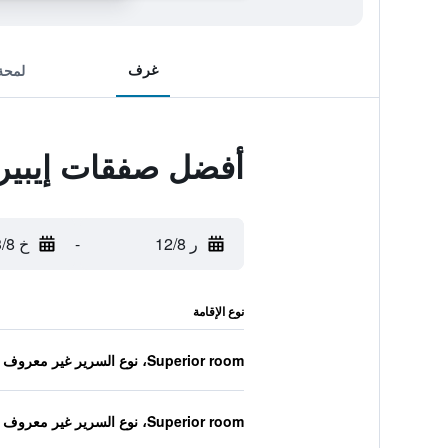
غرف
لمحة
أفضل صفقات إيبيرو
ر 12/8
-
خ 13/8
نوع الإقامة
Superior room، نوع السرير غير معروف
Superior room، نوع السرير غير معروف