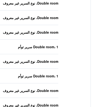
Double room، نوع السرير غير معروف
Double room، نوع السرير غير معروف
Double room، نوع السرير غير معروف
Double room، 1 سرير توأم
Double room، نوع السرير غير معروف
Double room، 1 سرير توأم
Double room، نوع السرير غير معروف
Double room، نوع السرير غير معروف