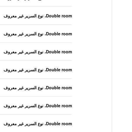
Double room، نوع السرير غير معروف
Double room، نوع السرير غير معروف
Double room، نوع السرير غير معروف
Double room، نوع السرير غير معروف
Double room، نوع السرير غير معروف
Double room، نوع السرير غير معروف
Double room، نوع السرير غير معروف