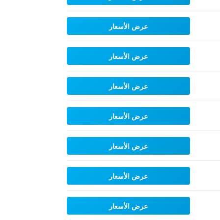
عرض الأسعار
عرض الأسعار
عرض الأسعار
عرض الأسعار
عرض الأسعار
عرض الأسعار
عرض الأسعار