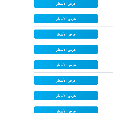
عرض الأسعار
عرض الأسعار
عرض الأسعار
عرض الأسعار
عرض الأسعار
عرض الأسعار
عرض الأسعار
عرض الأسعار