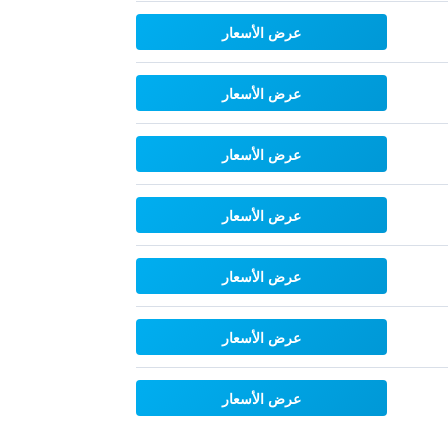
عرض الأسعار
عرض الأسعار
عرض الأسعار
عرض الأسعار
عرض الأسعار
عرض الأسعار
عرض الأسعار