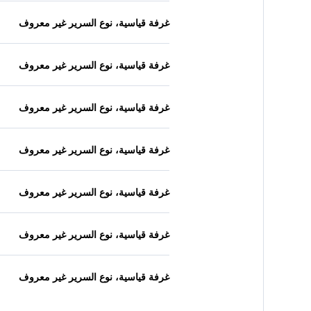
غرفة قياسية، نوع السرير غير معروف
غرفة قياسية، نوع السرير غير معروف
غرفة قياسية، نوع السرير غير معروف
غرفة قياسية، نوع السرير غير معروف
غرفة قياسية، نوع السرير غير معروف
غرفة قياسية، نوع السرير غير معروف
غرفة قياسية، نوع السرير غير معروف