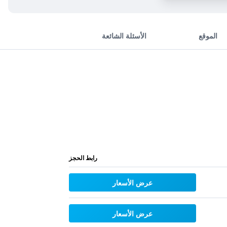
الموقع
الأسئلة الشائعة
رابط الحجز
عرض الأسعار
عرض الأسعار