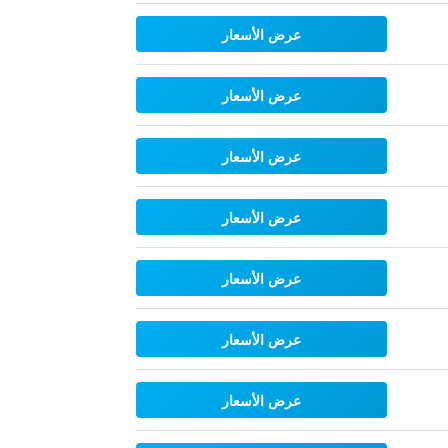
عرض الأسعار
عرض الأسعار
عرض الأسعار
عرض الأسعار
عرض الأسعار
عرض الأسعار
عرض الأسعار