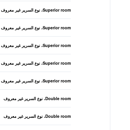
Superior room، نوع السرير غير معروف
Superior room، نوع السرير غير معروف
Superior room، نوع السرير غير معروف
Superior room، نوع السرير غير معروف
Superior room، نوع السرير غير معروف
Double room، نوع السرير غير معروف
Double room، نوع السرير غير معروف