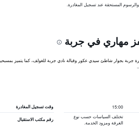
والرسوم المستحقة عند تسجيل المغادرة.
فز مهاري في جربة
زيرة جربة بجوار شاطئ سيدي عكور وقبالة نادي جربة للغولف، كما يتميز بمسبحي
.
15:00
وقت تسجيل المغادرة
تختلف السياسات حسب نوع
رقم مكتب الاستقبال
الغرفة ومزود الخدمة.