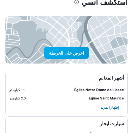
استكشف آنسي
اعرض على الخريطة
أشهر المعالم
Église Notre Dame de Liesse
1.9 كيلومتر
Église Saint Maurice
2.0 كيلومتر
إظهار المزيد
سيارت ايجار