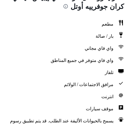
كران جوفرييه أوتل
مطعم
بار / صالة
واي فاي مجاني
واي فاي متوفر في جميع المناطق
تلفاز
مرافق الاجتماعات / الولائم
انترنت
موقف سيارات
يسمح بالحيوانات الأليفة عند الطلب. قد يتم تطبيق رسوم