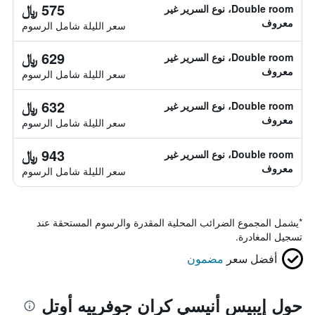
575 ﷼
Double room، نوع السرير غير
معروف
سعر الليلة شامل الرسوم
629 ﷼
Double room، نوع السرير غير
معروف
سعر الليلة شامل الرسوم
632 ﷼
Double room، نوع السرير غير
معروف
سعر الليلة شامل الرسوم
943 ﷼
Double room، نوع السرير غير
معروف
سعر الليلة شامل الرسوم
*
يشمل المجموع الضرائب المحلية المقدرة والرسوم المستحقة عند
تسجيل المغادرة.
أفضل سعر
مضمون
حول إيبيس أنيسي كران جوفرييه أوتل