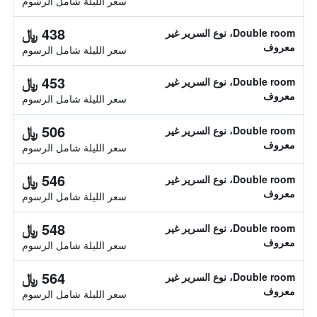
سعر الليلة شامل الرسوم
438 ﷼
Double room، نوع السرير غير
معروف
سعر الليلة شامل الرسوم
453 ﷼
Double room، نوع السرير غير
معروف
سعر الليلة شامل الرسوم
506 ﷼
Double room، نوع السرير غير
معروف
سعر الليلة شامل الرسوم
546 ﷼
Double room، نوع السرير غير
معروف
سعر الليلة شامل الرسوم
548 ﷼
Double room، نوع السرير غير
معروف
سعر الليلة شامل الرسوم
564 ﷼
Double room، نوع السرير غير
معروف
سعر الليلة شامل الرسوم