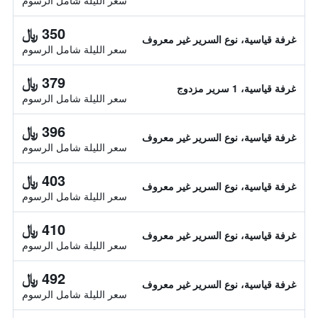
سعر الليلة شامل الرسوم
350 ﷼
غرفة قياسية، نوع السرير غير معروف
سعر الليلة شامل الرسوم
379 ﷼
غرفة قياسية، 1 سرير مزدوج
سعر الليلة شامل الرسوم
396 ﷼
غرفة قياسية، نوع السرير غير معروف
سعر الليلة شامل الرسوم
403 ﷼
غرفة قياسية، نوع السرير غير معروف
سعر الليلة شامل الرسوم
410 ﷼
غرفة قياسية، نوع السرير غير معروف
سعر الليلة شامل الرسوم
492 ﷼
غرفة قياسية، نوع السرير غير معروف
سعر الليلة شامل الرسوم