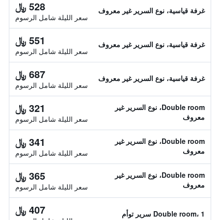
528 ﷼
غرفة قياسية، نوع السرير غير معروف
سعر الليلة شامل الرسوم
551 ﷼
غرفة قياسية، نوع السرير غير معروف
سعر الليلة شامل الرسوم
687 ﷼
غرفة قياسية، نوع السرير غير معروف
سعر الليلة شامل الرسوم
321 ﷼
Double room، نوع السرير غير
معروف
سعر الليلة شامل الرسوم
341 ﷼
Double room، نوع السرير غير
معروف
سعر الليلة شامل الرسوم
365 ﷼
Double room، نوع السرير غير
معروف
سعر الليلة شامل الرسوم
407 ﷼
Double room، 1 سرير توأم