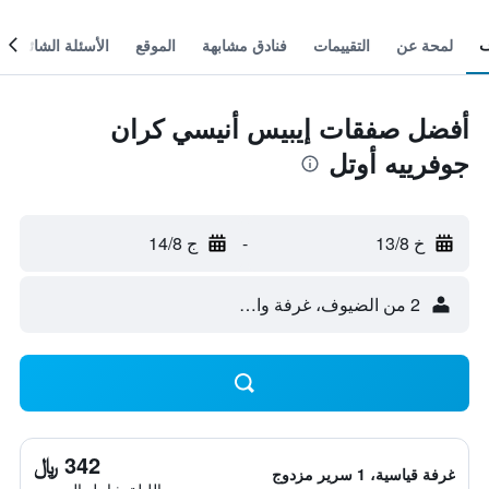
لمحة عن
التقييمات
فنادق مشابهة
الموقع
الأسئلة الشائعة
أفضل صفقات إيبيس أنيسي كران
جوفرييه أوتل
خ 13/8
-
ج 14/8
2 من الضيوف، غرفة واحدة
342 ﷼
غرفة قياسية، 1 سرير مزدوج