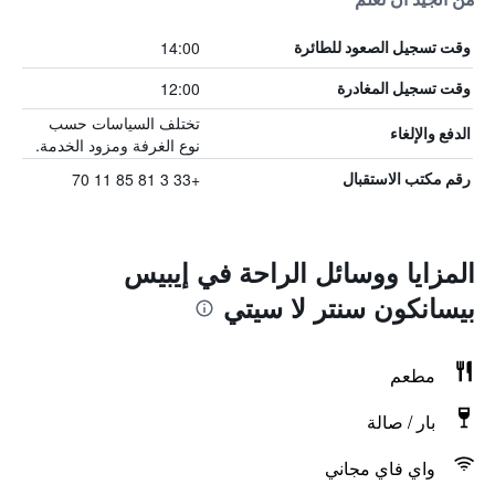
14:00
وقت تسجيل الصعود للطائرة
12:00
وقت تسجيل المغادرة
تختلف السياسات حسب
الدفع والإلغاء
نوع الغرفة ومزود الخدمة.
+33 3 81 85 11 70
رقم مكتب الاستقبال
المزايا ووسائل الراحة في إيبيس
بيسانكون سنتر لا سيتي
مطعم
بار / صالة
واي فاي مجاني