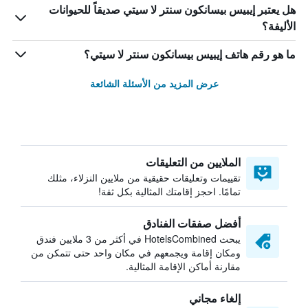
هل يعتبر إيبيس بيسانكون سنتر لا سيتي صديقاً للحيوانات
الأليفة؟
ما هو رقم هاتف إيبيس بيسانكون سنتر لا سيتي؟
عرض المزيد من الأسئلة الشائعة
الملايين من التعليقات
تقييمات وتعليقات حقيقية من ملايين النزلاء، مثلك
تمامًا. احجز إقامتك المثالية بكل ثقة!
أفضل صفقات الفنادق
يبحث HotelsCombined في أكثر من 3 ملايين فندق
ومكان إقامة ويجمعهم في مكان واحد حتى تتمكن من
مقارنة أماكن الإقامة المثالية.
إلغاء مجاني