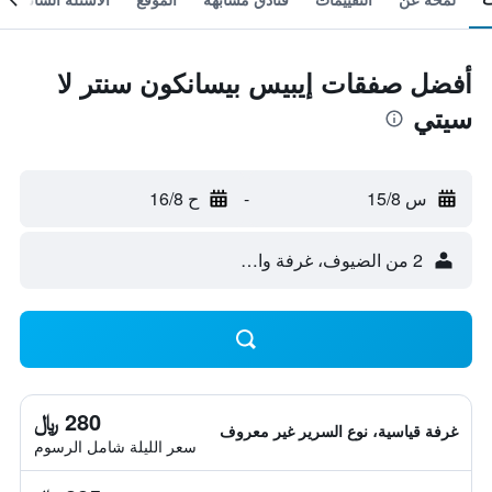
أفضل صفقات إيبيس بيسانكون سنتر لا
سيتي
س 15/8
-
ح 16/8
2 من الضيوف، غرفة واحدة
280 ﷼
غرفة قياسية، نوع السرير غير معروف
سعر الليلة شامل الرسوم