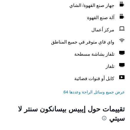
جهاز صنع القهوة/ الشاي
آلة صنع القهوة
مركز أعمال
واي فاي متوفر في جميع المناطق
تلفاز بشاشة مسطحة
تلفاز
كابل أو قنوات فضائية
عرض جميع وسائل الراحة وعددها 64
تقييمات حول إيبيس بيسانكون سنتر لا
سيتي