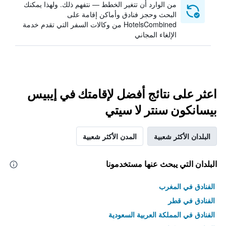
من الوارد أن تتغير الخطط — نتفهم ذلك. ولهذا يمكنك
البحث وحجز فنادق وأماكن إقامة على
HotelsCombined من وكالات السفر التي تقدم خدمة
الإلغاء المجاني
اعثر على نتائج أفضل لإقامتك في إيبيس
بيسانكون سنتر لا سيتي
البلدان الأكثر شعبية
المدن الأكثر شعبية
البلدان التي يبحث عنها مستخدمونا
الفنادق في المغرب
الفنادق في قطر
الفنادق في المملكة العربية السعودية