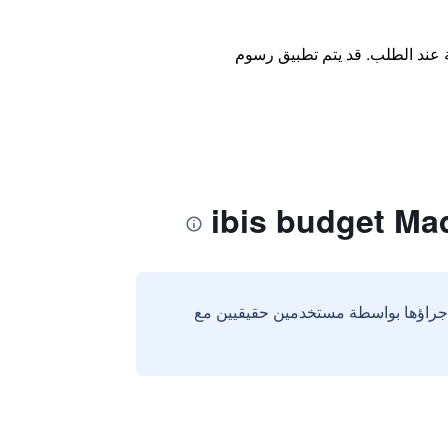
ة عند الطلب. قد يتم تطبيق رسوم
إجراؤها بواسطة مستخدمين حقيقيين مع