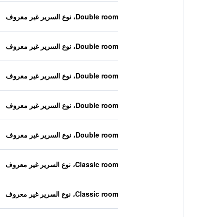
Double room، نوع السرير غير معروف
Double room، نوع السرير غير معروف
Double room، نوع السرير غير معروف
Double room، نوع السرير غير معروف
Double room، نوع السرير غير معروف
Classic room، نوع السرير غير معروف
Classic room، نوع السرير غير معروف