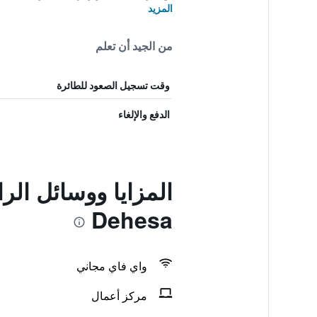
المزيد
من الجيد أن تعلم
وقت تسجيل الصعود للطائرة
الدفع والإلغاء
Dehesa
واي فاي مجاني
مركز أعمال