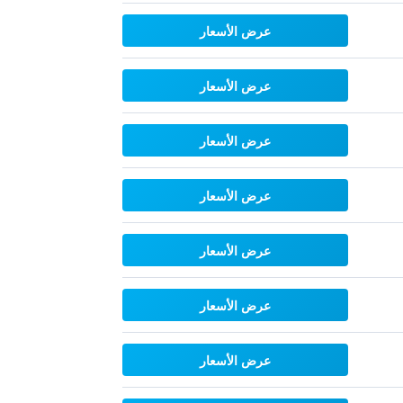
عرض الأسعار
عرض الأسعار
عرض الأسعار
عرض الأسعار
عرض الأسعار
عرض الأسعار
عرض الأسعار