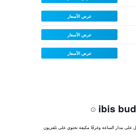
عرض الأسعار
عرض الأسعار
عرض الأسعار
3 دقيقة بالسيارة من مدريد. ويضم بارًا يعمل على مدار الساعة وغرفًا مكيفة تحتوي على تلفزيون