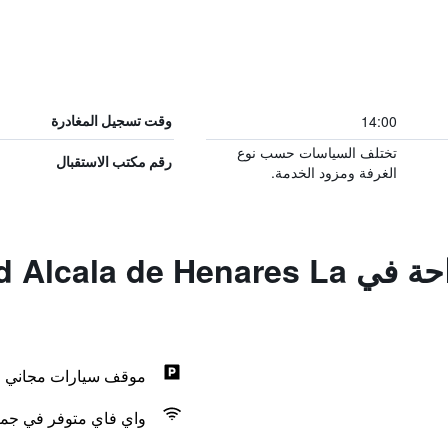
14:00
وقت تسجيل المغادرة
تختلف السياسات حسب نوع
رقم مكتب الاستقبال
الغرفة ومزود الخدمة.
المزايا ووسائل الراحة في  Henares La
موقف سيارات مجاني
واي فاي متوفر في جمي