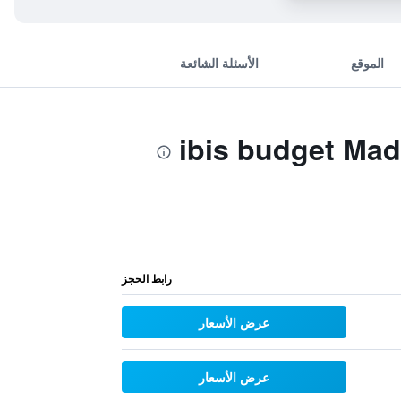
الموقع
الأسئلة الشائعة
رابط الحجز
عرض الأسعار
عرض الأسعار