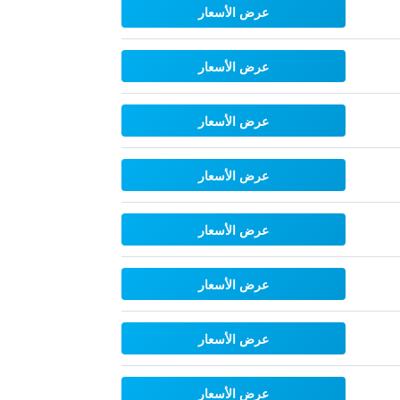
عرض الأسعار
عرض الأسعار
عرض الأسعار
عرض الأسعار
عرض الأسعار
عرض الأسعار
عرض الأسعار
عرض الأسعار