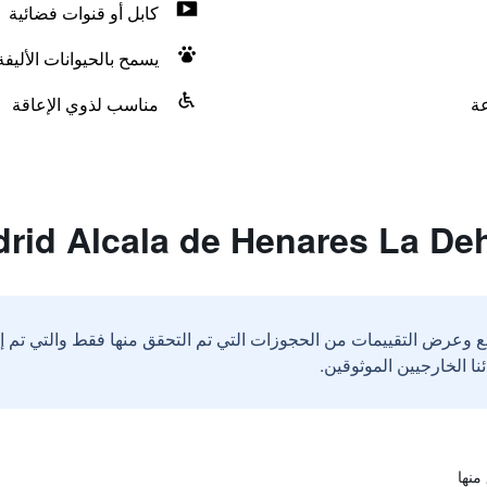
كابل أو قنوات فضائية
يسمح بالحيوانات الأليف
مناسب لذوي الإعاقة
ع وعرض التقييمات من الحجوزات التي تم التحقق منها فقط والتي تم 