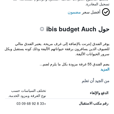
تسجيل المغادرة.
أفضل سعر
مضمون
حول ibis budget Auch
يوفر الفندق إنترنت بالإضافة إلى غرف مريحة. يعتبر الفندق مثالي
للضيوف الذين يسافرون برفقة حيواناتهم الأليفة وذلك كونه يستقبل وبكل
سرور الحيوانات الأليفة.
يضم الفندق 55 غرفة مزودة بكل ما يلزم لضم...
المزيد
من الجيد أن تعلم
تختلف السياسات حسب
الدفع والإلغاء
نوع الغرفة ومزود الخدمة.
+33 8 92 68 09 03
رقم مكتب الاستقبال