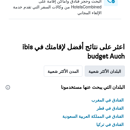
البحث وحجز فنادق وأماكن إقامة على
HotelsCombined من وكالات السفر التي تقدم خدمة
الإلغاء المجاني
اعثر على نتائج أفضل لإقامتك في ibis
budget Auch
البلدان الأكثر شعبية
المدن الأكثر شعبية
البلدان التي يبحث عنها مستخدمونا
الفنادق في المغرب
الفنادق في قطر
الفنادق في المملكة العربية السعودية
الفنادق في تركيا