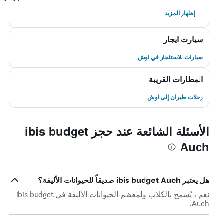
إظهار المزيد
سيارت ايجار
سيارات للاستئجار في اوش
المطارات القريبة
رحلات طيران إلى اوش
الأسئلة الشائعة عند حجز ibis budget
Auch
هل يعتبر ibis budget Auch صديقاً للحيوانات الأليفة؟
نعم ، يُسمح بالكلاب ولمعظم الحيوانات الأليفة في ibis budget
Auch.