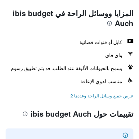
المزايا ووسائل الراحة في ibis budget
Auch
كابل أو قنوات فضائية
واي فاي
يسمح بالحيوانات الأليفة عند الطلب. قد يتم تطبيق رسوم
مناسب لذوي الإعاقة
عرض جميع وسائل الراحة وعددها 2
تقييمات حول ibis budget Auch