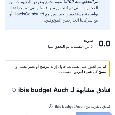
تم التحقق منه 100%
نقوم بجمع وعرض التقييمات من
الحجوزات التي تم التحقق منها فقط والتي تم إجراؤها
بواسطة مستخدمين حقيقيين مع HotelsCombined أو
مع شركائنا الخارجيين الموثوقين.
0.0
سيء
0 من التقييمات تم التحقق منها
لم يتم العثور على تقييمات. حاول إزالة مرشح أو تغيير بحثك أو
مسح كل شيء لعرض التقييمات.
فنادق مشابهة لـ ibis budget Auch
فنادق بالقرب من ibis budget Auch