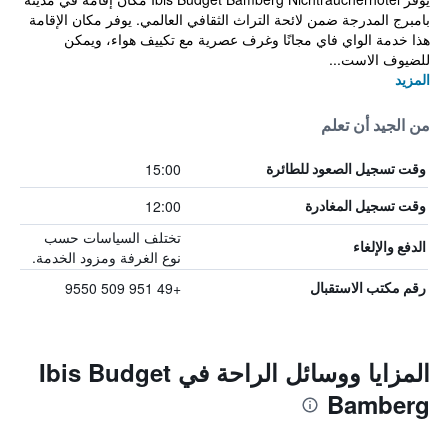
بامبرج المدرجة ضمن لائحة التراث الثقافي العالمي. يوفر مكان الإقامة
هذا خدمة الواي فاي مجانًا وغرف عصرية مع تكييف هواء، ويمكن
للضيوف الاست...
المزيد
من الجيد أن تعلم
15:00
وقت تسجيل الصعود للطائرة
12:00
وقت تسجيل المغادرة
تختلف السياسات حسب
الدفع والإلغاء
نوع الغرفة ومزود الخدمة.
+49 951 509 9550
رقم مكتب الاستقبال
المزايا ووسائل الراحة في Ibis Budget
Bamberg