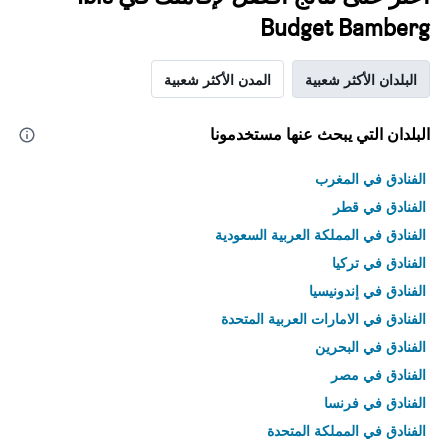
Budget Bamberg
البلدان الأكثر شعبية
المدن الأكثر شعبية
البلدان التي يبحث عنها مستخدمونا
الفنادق في المغرب
الفنادق في قطر
الفنادق في المملكة العربية السعودية
الفنادق في تركيا
الفنادق في إندونيسيا
الفنادق في الامارات العربية المتحدة
الفنادق في البحرين
الفنادق في مصر
الفنادق في فرنسا
الفنادق في المملكة المتحدة