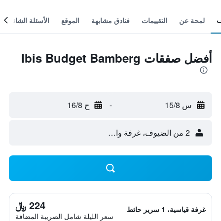
لمحة عن
التقييمات
فنادق مشابهة
الموقع
الأسئلة الشائعة
أفضل صفقات Ibis Budget Bamberg
س 15/8
-
ح 16/8
2 من الضيوف، غرفة واحدة
224 ﷼
غرفة قياسية، 1 سرير حائط
سعر الليلة شامل الصريبة المضافة