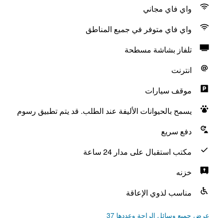
واي فاي مجاني
واي فاي متوفر في جميع المناطق
تلفاز بشاشة مسطحة
انترنت
موقف سيارات
يسمح بالحيوانات الأليفة عند الطلب. قد يتم تطبيق رسوم
دفع سريع
مكتب استقبال على مدار 24 ساعة
خزنه
مناسب لذوي الإعاقة
عرض جميع وسائل الراحة وعددها 37