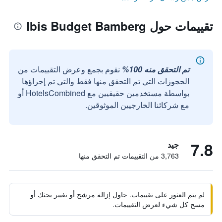
تقييمات حول Ibis Budget Bamberg
تم التحقق منه 100%
نقوم بجمع وعرض التقييمات من
الحجوزات التي تم التحقق منها فقط والتي تم إجراؤها
بواسطة مستخدمين حقيقيين مع HotelsCombined أو
مع شركائنا الخارجيين الموثوقين.
7.8
جيد
3,763 من التقييمات تم التحقق منها
لم يتم العثور على تقييمات. حاول إزالة مرشح أو تغيير بحثك أو
مسح كل شيء لعرض التقييمات.