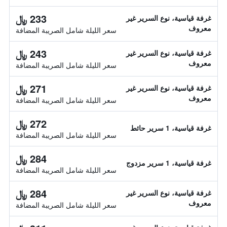
233 ﷼
غرفة قياسية، نوع السرير غير
معروف
سعر الليلة شامل الصريبة المضافة
243 ﷼
غرفة قياسية، نوع السرير غير
معروف
سعر الليلة شامل الصريبة المضافة
271 ﷼
غرفة قياسية، نوع السرير غير
معروف
سعر الليلة شامل الصريبة المضافة
272 ﷼
غرفة قياسية، 1 سرير حائط
سعر الليلة شامل الصريبة المضافة
284 ﷼
غرفة قياسية، 1 سرير مزدوج
سعر الليلة شامل الصريبة المضافة
284 ﷼
غرفة قياسية، نوع السرير غير
معروف
سعر الليلة شامل الصريبة المضافة