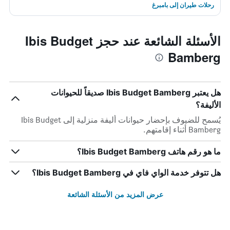
رحلات طيران إلى بامبرغ
الأسئلة الشائعة عند حجز Ibis Budget
Bamberg
هل يعتبر Ibis Budget Bamberg صديقاً للحيوانات
الأليفة؟
يُسمح للضيوف بإحضار حيوانات أليفة منزلية إلى Ibis Budget
Bamberg أثناء إقامتهم.
ما هو رقم هاتف Ibis Budget Bamberg؟
هل تتوفر خدمة الواي فاي في Ibis Budget Bamberg؟
عرض المزيد من الأسئلة الشائعة