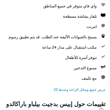
واي فاي متوفر في جميع المناطق
تلفاز بشاشة مسطحة
انترنت
يسمح بالحيوانات الأليفة عند الطلب. قد يتم تطبيق رسوم
مكتب استقبال على مدار 24 ساعة
تتوفر أسرة للأطفال
ممنوع التدخين
مع تكييف
عرض جميع وسائل الراحة وعددها 25
تقييمات حول إبيس بدجيت بيلباو باراكالدو