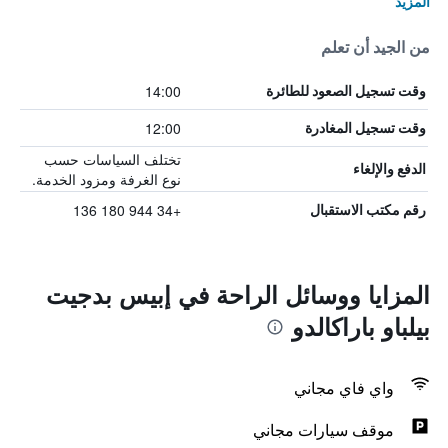
المزيد
من الجيد أن تعلم
14:00
وقت تسجيل الصعود للطائرة
12:00
وقت تسجيل المغادرة
تختلف السياسات حسب
الدفع والإلغاء
نوع الغرفة ومزود الخدمة.
+34 944 180 136
رقم مكتب الاستقبال
المزايا ووسائل الراحة في إبيس بدجيت
بيلباو باراكالدو
واي فاي مجاني
موقف سيارات مجاني