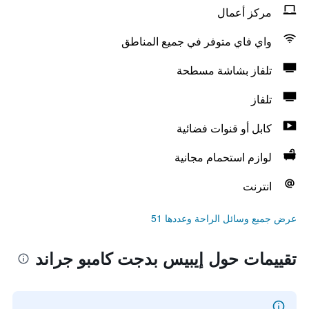
مركز أعمال
واي فاي متوفر في جميع المناطق
تلفاز بشاشة مسطحة
تلفاز
كابل أو قنوات فضائية
لوازم استحمام مجانية
انترنت
عرض جميع وسائل الراحة وعددها 51
تقييمات حول إيبيس بدجت كامبو جراند