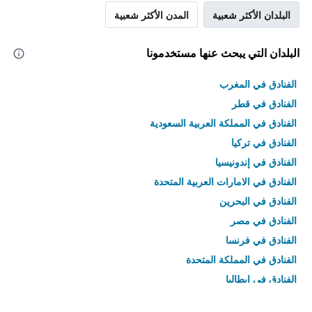
البلدان الأكثر شعبية
المدن الأكثر شعبية
البلدان التي يبحث عنها مستخدمونا
الفنادق في المغرب
الفنادق في قطر
الفنادق في المملكة العربية السعودية
الفنادق في تركيا
الفنادق في إندونيسيا
الفنادق في الامارات العربية المتحدة
الفنادق في البحرين
الفنادق في مصر
الفنادق في فرنسا
الفنادق في المملكة المتحدة
الفنادق في إيطاليا
الفنادق في تايلاند