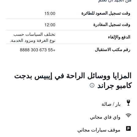
15:00
وقت تسجيل الصعود للطائرة
12:00
وقت تسجيل المغادرة
تختلف السياسات حسب
الدفع والإلغاء
نوع الغرفة ومزود الخدمة.
+55 673 303 8888
رقم مكتب الاستقبال
المزايا ووسائل الراحة في إيبيس بدجت
كامبو جراند
بار / صالة
واي فاي مجاني
موقف سيارات مجاني