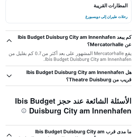
المطارات القريبة
رحلات طيران إلى دويسبورغ
كم يبعد Ibis Budget Duisburg City am Innenhafen
عن Mercatorhalle؟
يقع Mercatorhalle المشهور على بعد أكثر من 0.7 كم بقليل من
Ibis Budget Duisburg City am Innenhafen.
هل Ibis Budget Duisburg City am Innenhafen
قريب من Theatre Duisburg؟
الأسئلة الشائعة عند حجز Ibis Budget
Duisburg City am Innenhafen
ما مدى قرب Ibis Budget Duisburg City am