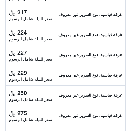
217 ﷼
غرفة قياسية، نوع السرير غير معروف
سعر الليلة شامل الرسوم
224 ﷼
غرفة قياسية، نوع السرير غير معروف
سعر الليلة شامل الرسوم
227 ﷼
غرفة قياسية، نوع السرير غير معروف
سعر الليلة شامل الرسوم
229 ﷼
غرفة قياسية، نوع السرير غير معروف
سعر الليلة شامل الرسوم
250 ﷼
غرفة قياسية، نوع السرير غير معروف
سعر الليلة شامل الرسوم
275 ﷼
غرفة قياسية، نوع السرير غير معروف
سعر الليلة شامل الرسوم