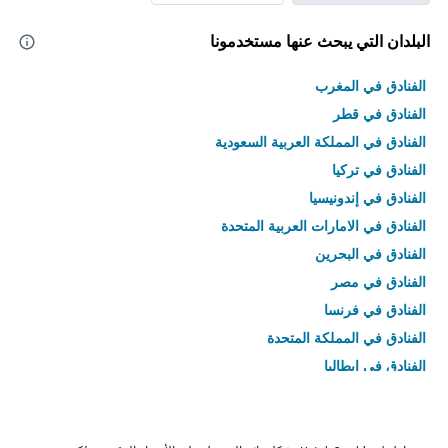
البلدان التي يبحث عنها مستخدمونا
الفنادق في المغرب
الفنادق في قطر
الفنادق في المملكة العربية السعودية
الفنادق في تركيا
الفنادق في إندونيسيا
الفنادق في الامارات العربية المتحدة
الفنادق في البحرين
الفنادق في مصر
الفنادق في فرنسا
الفنادق في المملكة المتحدة
الفنادق في إيطاليا
الفنادق في تايلاند