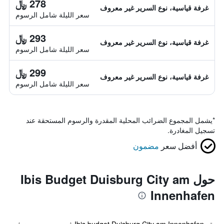
278 ﷼
غرفة قياسية، نوع السرير غير معروف
سعر الليلة شامل الرسوم
293 ﷼
غرفة قياسية، نوع السرير غير معروف
سعر الليلة شامل الرسوم
299 ﷼
غرفة قياسية، نوع السرير غير معروف
سعر الليلة شامل الرسوم
*
يشمل المجموع الضرائب المحلية المقدرة والرسوم المستحقة عند
تسجيل المغادرة.
أفضل سعر
مضمون
حول Ibis Budget Duisburg City am
Innenhafen