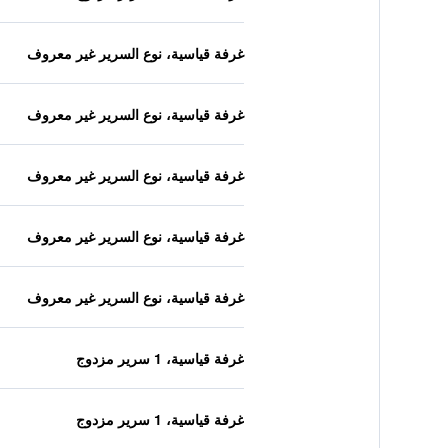
غرفة قياسية، نوع السرير غير معروف
غرفة قياسية، نوع السرير غير معروف
غرفة قياسية، نوع السرير غير معروف
غرفة قياسية، نوع السرير غير معروف
غرفة قياسية، نوع السرير غير معروف
غرفة قياسية، 1 سرير مزدوج
غرفة قياسية، 1 سرير مزدوج