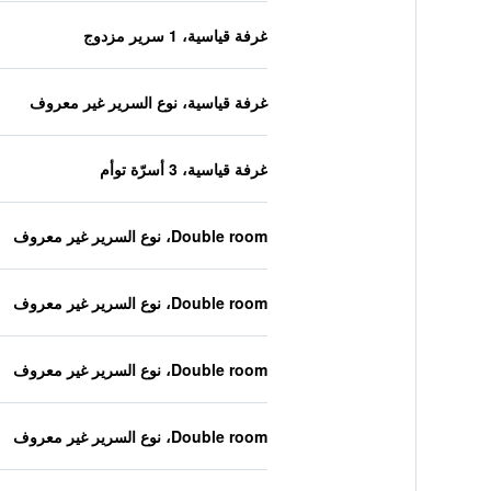
غرفة قياسية، 1 سرير مزدوج
غرفة قياسية، نوع السرير غير معروف
غرفة قياسية، 3 أسرّة توأم
Double room، نوع السرير غير معروف
Double room، نوع السرير غير معروف
Double room، نوع السرير غير معروف
Double room، نوع السرير غير معروف