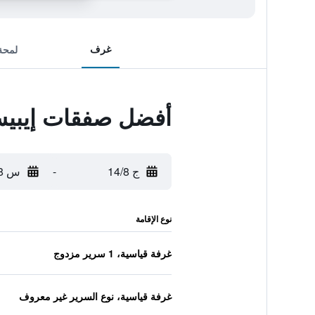
غرف
لمحة
أفضل صفقات إيبيس
ج 14/8
-
س 15/8
نوع الإقامة
غرفة قياسية، 1 سرير مزدوج
غرفة قياسية، نوع السرير غير معروف