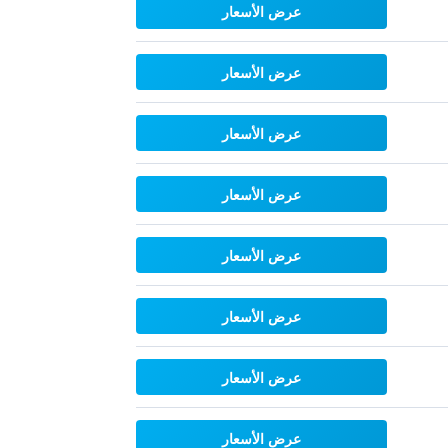
عرض الأسعار
عرض الأسعار
عرض الأسعار
عرض الأسعار
عرض الأسعار
عرض الأسعار
عرض الأسعار
عرض الأسعار