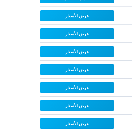
عرض الأسعار
عرض الأسعار
عرض الأسعار
عرض الأسعار
عرض الأسعار
عرض الأسعار
عرض الأسعار