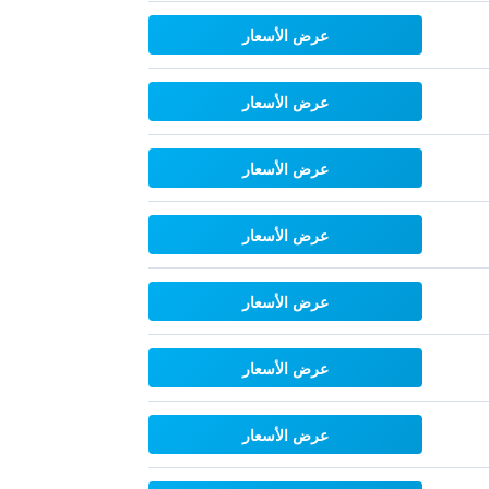
عرض الأسعار
عرض الأسعار
عرض الأسعار
عرض الأسعار
عرض الأسعار
عرض الأسعار
عرض الأسعار