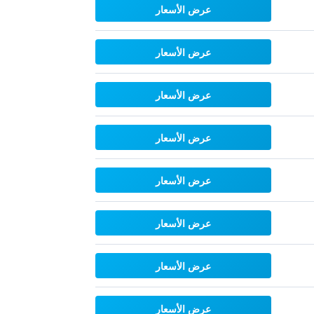
عرض الأسعار
عرض الأسعار
عرض الأسعار
عرض الأسعار
عرض الأسعار
عرض الأسعار
عرض الأسعار
عرض الأسعار