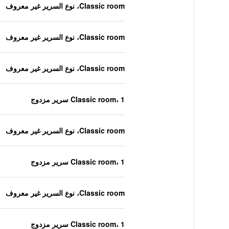
Classic room، نوع السرير غير معروف
Classic room، نوع السرير غير معروف
Classic room، نوع السرير غير معروف
Classic room، 1 سرير مزدوج
Classic room، نوع السرير غير معروف
Classic room، 1 سرير مزدوج
Classic room، نوع السرير غير معروف
Classic room، 1 سرير مزدوج