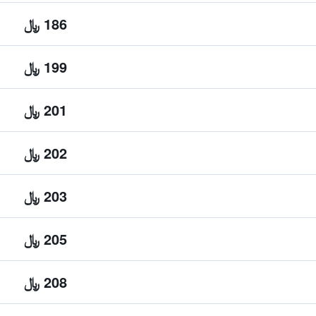
186 ﷼
199 ﷼
201 ﷼
202 ﷼
203 ﷼
205 ﷼
208 ﷼