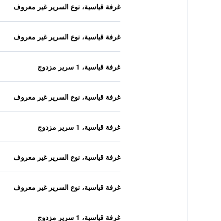
غرفة قياسية، نوع السرير غير معروف
غرفة قياسية، نوع السرير غير معروف
غرفة قياسية، 1 سرير مزدوج
غرفة قياسية، نوع السرير غير معروف
غرفة قياسية، 1 سرير مزدوج
غرفة قياسية، نوع السرير غير معروف
غرفة قياسية، نوع السرير غير معروف
غرفة قياسية، 1 سرير مزدوج