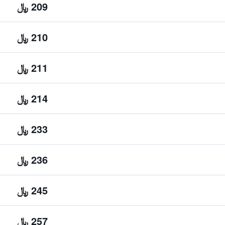
209 ﷼
210 ﷼
211 ﷼
214 ﷼
233 ﷼
236 ﷼
245 ﷼
257 ﷼