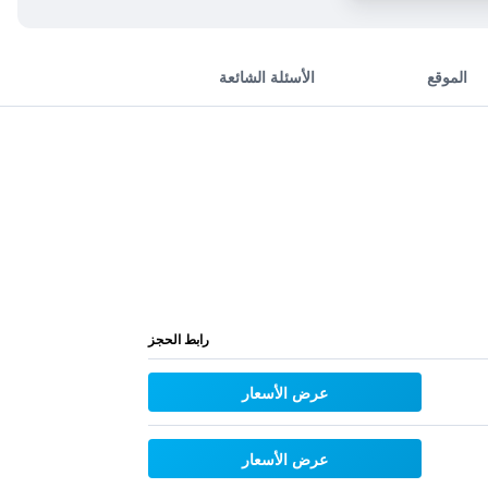
الموقع
الأسئلة الشائعة
رابط الحجز
عرض الأسعار
عرض الأسعار