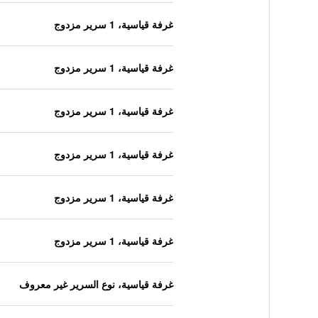
غرفة قياسية، 1 سرير مزدوج
غرفة قياسية، 1 سرير مزدوج
غرفة قياسية، 1 سرير مزدوج
غرفة قياسية، 1 سرير مزدوج
غرفة قياسية، 1 سرير مزدوج
غرفة قياسية، 1 سرير مزدوج
غرفة قياسية، نوع السرير غير معروف