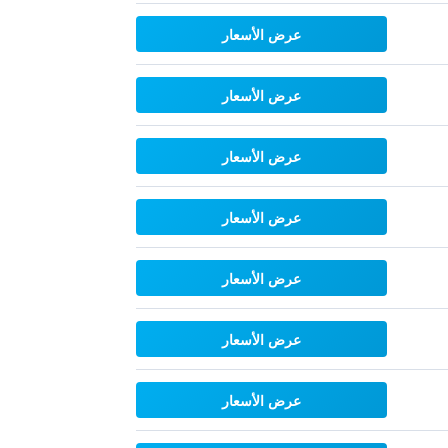
عرض الأسعار
عرض الأسعار
عرض الأسعار
عرض الأسعار
عرض الأسعار
عرض الأسعار
عرض الأسعار