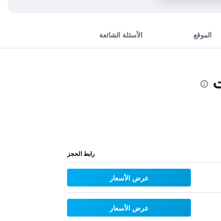
الموقع
الأسئلة الشائعة
ت
رابط الحجز
عرض الأسعار
عرض الأسعار