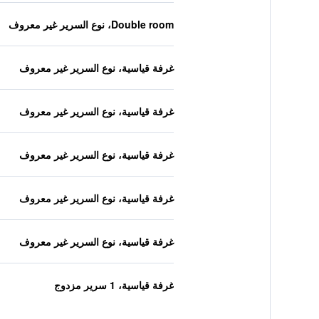
Double room، نوع السرير غير معروف
غرفة قياسية، نوع السرير غير معروف
غرفة قياسية، نوع السرير غير معروف
غرفة قياسية، نوع السرير غير معروف
غرفة قياسية، نوع السرير غير معروف
غرفة قياسية، نوع السرير غير معروف
غرفة قياسية، 1 سرير مزدوج