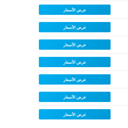
عرض الأسعار
عرض الأسعار
عرض الأسعار
عرض الأسعار
عرض الأسعار
عرض الأسعار
عرض الأسعار