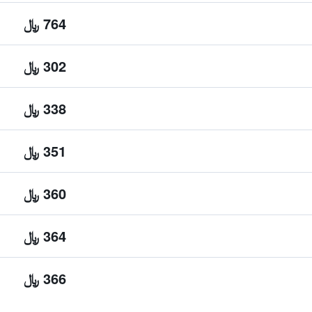
764 ﷼
302 ﷼
338 ﷼
351 ﷼
360 ﷼
364 ﷼
366 ﷼