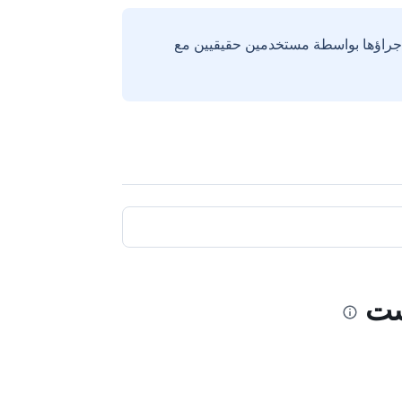
إجراؤها بواسطة مستخدمين حقيقيين مع
ست