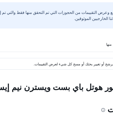
ع وعرض التقييمات من الحجوزات التي تم التحقق منها فقط والتي تم 
ة مرشح أو تغيير بحثك أو مسح كل شيء لعرض التقييمات.
سور هوتل باي بست ويسترن نيم إي
ت