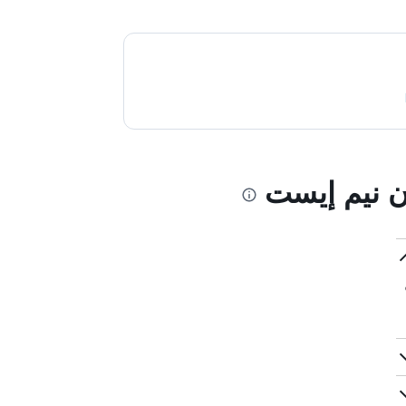
ن نيم إيست