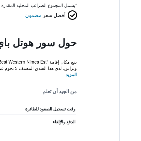
*
يشمل المجموع الضرائب المحلية المقدرة 
أفضل سعر
مضمون
حول سور هوتل با
وتراس. لدى هذا الفندق المصنف 3 نجوم غرف مكيفة مع واي...
المزيد
من الجيد أن تعلم
وقت تسجيل الصعود للطائرة
الدفع والإلغاء