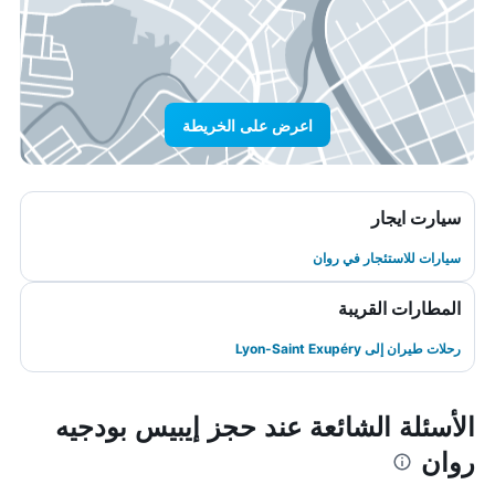
اعرض على الخريطة
سيارت ايجار
سيارات للاستئجار في روان
المطارات القريبة
رحلات طيران إلى Lyon-Saint Exupéry
الأسئلة الشائعة عند حجز إيبيس بودجيه
روان