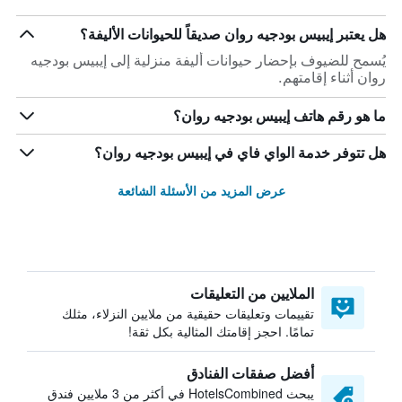
هل يعتبر إيبيس بودجيه روان صديقاً للحيوانات الأليفة؟
يُسمح للضيوف بإحضار حيوانات أليفة منزلية إلى إيبيس بودجيه
روان أثناء إقامتهم.
ما هو رقم هاتف إيبيس بودجيه روان؟
هل تتوفر خدمة الواي فاي في إيبيس بودجيه روان؟
عرض المزيد من الأسئلة الشائعة
الملايين من التعليقات
تقييمات وتعليقات حقيقية من ملايين النزلاء، مثلك
تمامًا. احجز إقامتك المثالية بكل ثقة!
أفضل صفقات الفنادق
يبحث HotelsCombined في أكثر من 3 ملايين فندق