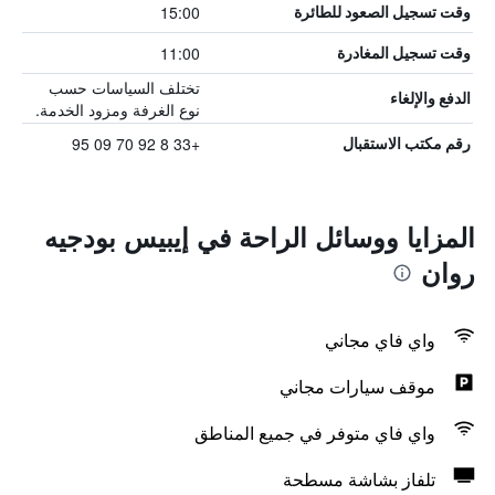
15:00
وقت تسجيل الصعود للطائرة
11:00
وقت تسجيل المغادرة
تختلف السياسات حسب
الدفع والإلغاء
نوع الغرفة ومزود الخدمة.
+33 8 92 70 09 95
رقم مكتب الاستقبال
المزايا ووسائل الراحة في إيبيس بودجيه
روان
واي فاي مجاني
موقف سيارات مجاني
واي فاي متوفر في جميع المناطق
تلفاز بشاشة مسطحة