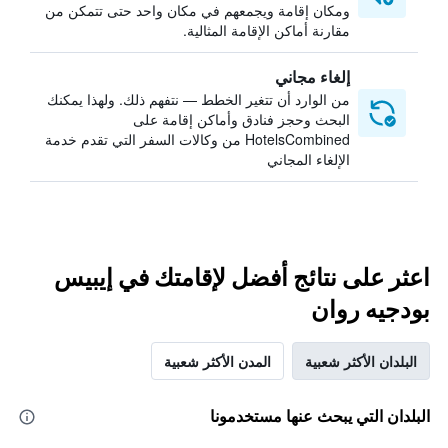
ومكان إقامة ويجمعهم في مكان واحد حتى تتمكن من
مقارنة أماكن الإقامة المثالية.
إلغاء مجاني
من الوارد أن تتغير الخطط — نتفهم ذلك. ولهذا يمكنك
البحث وحجز فنادق وأماكن إقامة على
HotelsCombined من وكالات السفر التي تقدم خدمة
الإلغاء المجاني
اعثر على نتائج أفضل لإقامتك في إيبيس
بودجيه روان
البلدان الأكثر شعبية
المدن الأكثر شعبية
البلدان التي يبحث عنها مستخدمونا