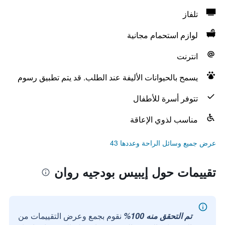
تلفاز
لوازم استحمام مجانية
انترنت
يسمح بالحيوانات الأليفة عند الطلب. قد يتم تطبيق رسوم
تتوفر أسرة للأطفال
مناسب لذوي الإعاقة
عرض جميع وسائل الراحة وعددها 43
تقييمات حول إيبيس بودجيه روان
تم التحقق منه 100%
نقوم بجمع وعرض التقييمات من