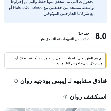
الحجوزات التي تم التحقق منها فقط والتي تم إجراؤها
بواسطة مستخدمين حقيقيين مع HotelsCombined أو
مع شركائنا الخارجيين الموثوقين.
8.0
جيد جدًا
2,398 من التقييمات تم التحقق منها
لم يتم العثور على تقييمات. حاول إزالة مرشح أو تغيير بحثك أو
مسح كل شيء لعرض التقييمات.
فنادق مشابهة لـ إيبيس بودجيه روان
استكشف روان