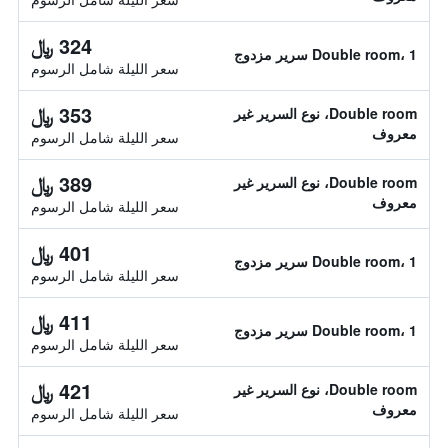
324 ﷼
Double room، 1 سرير مزدوج
سعر الليلة شامل الرسوم
353 ﷼
Double room، نوع السرير غير
معروف
سعر الليلة شامل الرسوم
389 ﷼
Double room، نوع السرير غير
معروف
سعر الليلة شامل الرسوم
401 ﷼
Double room، 1 سرير مزدوج
سعر الليلة شامل الرسوم
411 ﷼
Double room، 1 سرير مزدوج
سعر الليلة شامل الرسوم
421 ﷼
Double room، نوع السرير غير
معروف
سعر الليلة شامل الرسوم