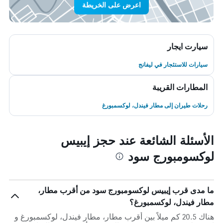
اعرض على الخريطة
سيارت ايجار
سيارات للاستئجار في ليفانج
المطارات القريبة
رحلات طيران إلى مطار فيندل، لوكسمبورغ
الأسئلة الشائعة عند حجز إيبيس
لوكسومبورج سود
ما مدى قرب إيبيس لوكسومبورج سود من أقرب مطار،
مطار فيندل، لوكسمبورغ؟
هناك 20.5 كم ميلاً بين أقرب مطار، مطار فيندل، لوكسمبورغ و