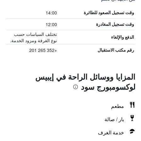
14:00
وقت تسجيل الصعود للطائرة
12:00
وقت تسجيل المغادرة
تختلف السياسات حسب
الدفع والإلغاء
نوع الغرفة ومزود الخدمة.
+352 265 201
رقم مكتب الاستقبال
المزايا ووسائل الراحة في إيبيس
لوكسومبورج سود
مطعم
بار / صالة
خدمة الغرف