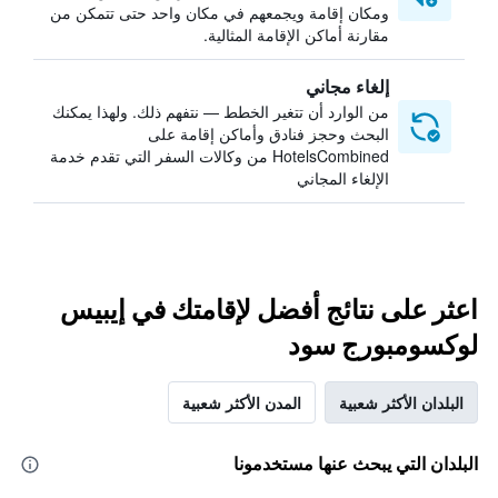
ومكان إقامة ويجمعهم في مكان واحد حتى تتمكن من
مقارنة أماكن الإقامة المثالية.
إلغاء مجاني
من الوارد أن تتغير الخطط — نتفهم ذلك. ولهذا يمكنك
البحث وحجز فنادق وأماكن إقامة على
HotelsCombined من وكالات السفر التي تقدم خدمة
الإلغاء المجاني
اعثر على نتائج أفضل لإقامتك في إيبيس
لوكسومبورج سود
البلدان الأكثر شعبية
المدن الأكثر شعبية
البلدان التي يبحث عنها مستخدمونا