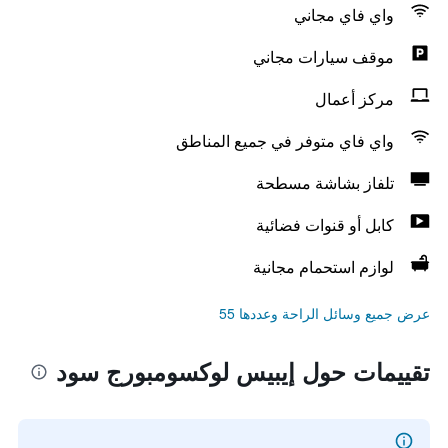
واي فاي مجاني
موقف سيارات مجاني
مركز أعمال
واي فاي متوفر في جميع المناطق
تلفاز بشاشة مسطحة
كابل أو قنوات فضائية
لوازم استحمام مجانية
عرض جميع وسائل الراحة وعددها 55
تقييمات حول إيبيس لوكسومبورج سود