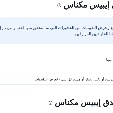
 إيبيس مكناس
ع وعرض التقييمات من الحجوزات التي تم التحقق منها فقط والتي تم 
ة مرشح أو تغيير بحثك أو مسح كل شيء لعرض التقييمات.
ندق إيبيس مكناس