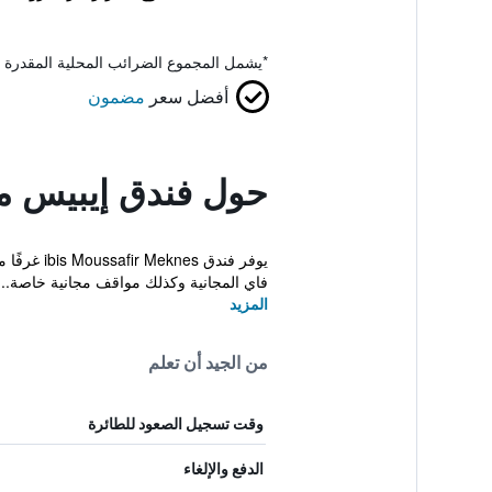
*
يشمل المجموع الضرائب المحلية المقدرة 
أفضل سعر
مضمون
حول فندق إيبيس 
فاي المجانية وكذلك مواقف مجانية خاصة...
المزيد
من الجيد أن تعلم
وقت تسجيل الصعود للطائرة
الدفع والإلغاء