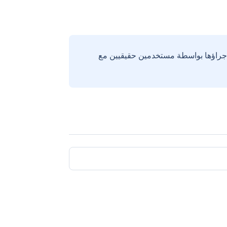
إجراؤها بواسطة مستخدمين حقيقيين مع