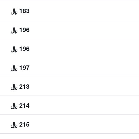
183 ﷼
196 ﷼
196 ﷼
197 ﷼
213 ﷼
214 ﷼
215 ﷼