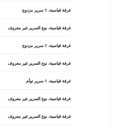
غرفة قياسية، 1 سرير مزدوج
غرفة قياسية، نوع السرير غير معروف
غرفة قياسية، 1 سرير مزدوج
غرفة قياسية، نوع السرير غير معروف
غرفة قياسية، 1 سرير توأم
غرفة قياسية، نوع السرير غير معروف
غرفة قياسية، نوع السرير غير معروف