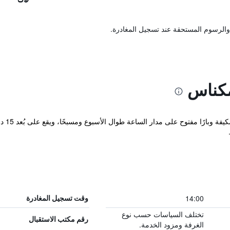
والرسوم المستحقة عند تسجيل المغادرة.
مكناس
يوفر ف
14:00
وقت تسجيل المغادرة
تختلف السياسات حسب نوع
رقم مكتب الاستقبال
الغرفة ومزود الخدمة.