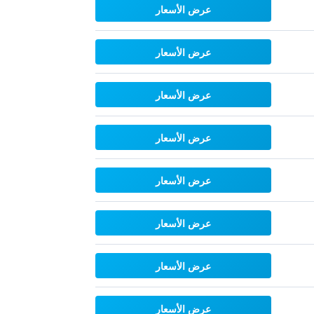
عرض الأسعار
عرض الأسعار
عرض الأسعار
عرض الأسعار
عرض الأسعار
عرض الأسعار
عرض الأسعار
عرض الأسعار