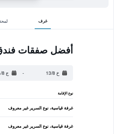
غرف
لمحة
أفضل صفقات فندق
خ 13/8
-
ج 14/8
نوع الإقامة
غرفة قياسية، نوع السرير غير معروف
غرفة قياسية، نوع السرير غير معروف