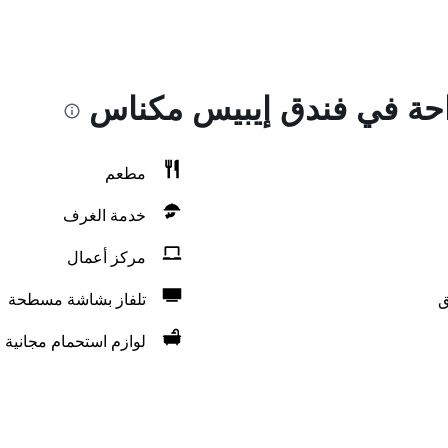
راحة في فندق إيبيس مكناس
مطعم
خدمة الغرف
مركز أعمال
ق
تلفاز بشاشة مسطحة
لوازم استحمام مجانية