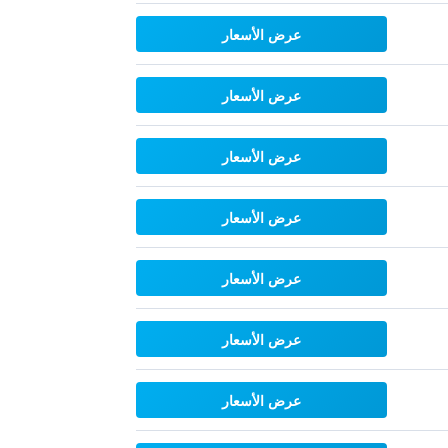
عرض الأسعار
عرض الأسعار
عرض الأسعار
عرض الأسعار
عرض الأسعار
عرض الأسعار
عرض الأسعار