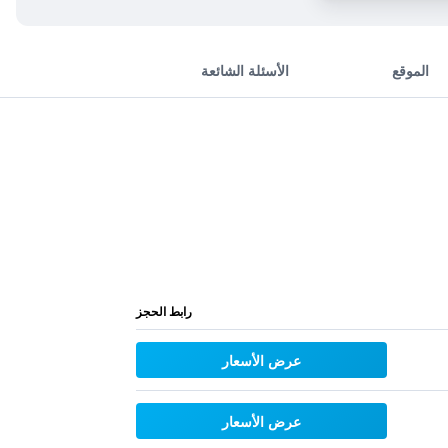
الموقع
الأسئلة الشائعة
رابط الحجز
عرض الأسعار
عرض الأسعار