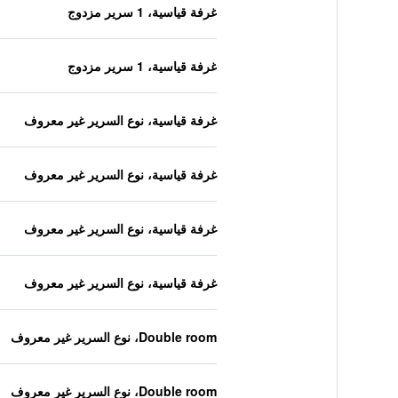
غرفة قياسية، 1 سرير مزدوج
غرفة قياسية، 1 سرير مزدوج
غرفة قياسية، نوع السرير غير معروف
غرفة قياسية، نوع السرير غير معروف
غرفة قياسية، نوع السرير غير معروف
غرفة قياسية، نوع السرير غير معروف
Double room، نوع السرير غير معروف
Double room، نوع السرير غير معروف