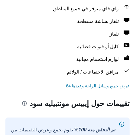
واي فاي متوفر في جميع المناطق
تلفاز بشاشة مسطحة
تلفاز
كابل أو قنوات فضائية
لوازم استحمام مجانية
مرافق الاجتماعات / الولائم
عرض جميع وسائل الراحة وعددها 84
تقييمات حول إيبيس مونتبيليه سود
تم التحقق منه 100%
نقوم بجمع وعرض التقييمات من