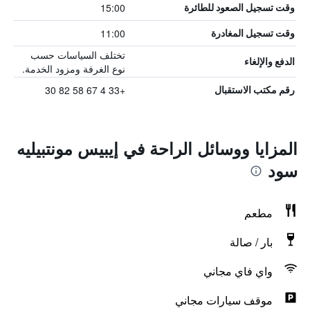
15:00
وقت تسجيل الصعود للطائرة
11:00
وقت تسجيل المغادرة
تختلف السياسات حسب
الدفع والإلغاء
نوع الغرفة ومزود الخدمة.
+33 4 67 58 82 30
رقم مكتب الاستقبال
المزايا ووسائل الراحة في إيبيس مونتبيليه
سود
مطعم
بار / صالة
واي فاي مجاني
موقف سيارات مجاني