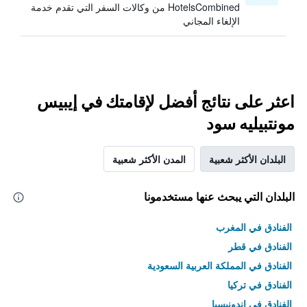
HotelsCombined من وكالات السفر التي تقدم خدمة
الإلغاء المجاني
اعثر على نتائج أفضل لإقامتك في إيبيس
مونتبيليه سود
البلدان الأكثر شعبية
المدن الأكثر شعبية
البلدان التي يبحث عنها مستخدمونا
الفنادق في المغرب
الفنادق في قطر
الفنادق في المملكة العربية السعودية
الفنادق في تركيا
الفنادق في إندونيسيا