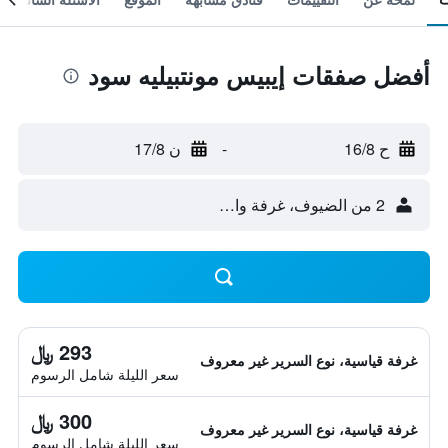
أفضل صفقات إيبيس مونتبيليه سود
ح 16/8
-
ن 17/8
2 من الضيوف، غرفة واحدة
293 ﷼
غرفة قياسية، نوع السرير غير معروف
سعر الليلة شامل الرسوم
300 ﷼
غرفة قياسية، نوع السرير غير معروف
سعر الليلة شامل الرسوم