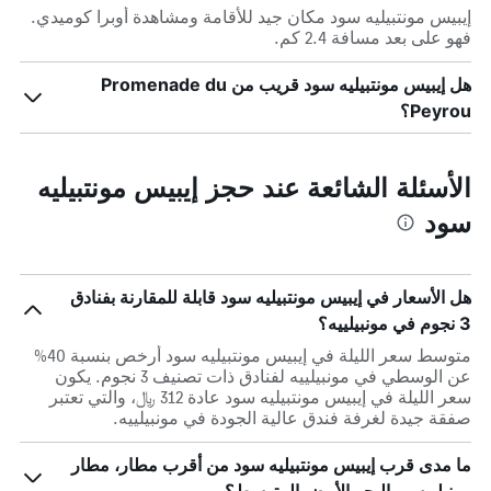
إيبيس مونتبيليه سود مكان جيد للأقامة ومشاهدة أوبرا كوميدي.
فهو على بعد مسافة 2.4 كم.
هل إيبيس مونتبيليه سود قريب من Promenade du
Peyrou؟
الأسئلة الشائعة عند حجز إيبيس مونتبيليه
سود
هل الأسعار في إيبيس مونتبيليه سود قابلة للمقارنة بفنادق
3 نجوم في مونبيلييه؟
متوسط سعر الليلة في إيبيس مونتبيليه سود أرخص بنسبة 40%
عن الوسطي في مونبيلييه لفنادق ذات تصنيف 3 نجوم. يكون
سعر الليلة في إيبيس مونتبيليه سود عادة 312 ﷼، والتي تعتبر
صفقة جيدة لغرفة فندق عالية الجودة في مونبيلييه.
ما مدى قرب إيبيس مونتبيليه سود من أقرب مطار، مطار