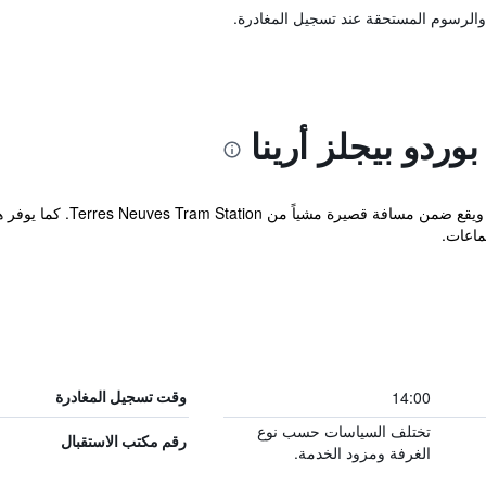
والرسوم المستحقة عند تسجيل المغادرة.
وردو بيجلز أرينا
يضمن الفندق إقامة تقليدية في 
ماعات.
14:00
وقت تسجيل المغادرة
تختلف السياسات حسب نوع
رقم مكتب الاستقبال
الغرفة ومزود الخدمة.