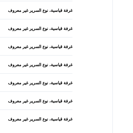
غرفة قياسية، نوع السرير غير معروف
غرفة قياسية، نوع السرير غير معروف
غرفة قياسية، نوع السرير غير معروف
غرفة قياسية، نوع السرير غير معروف
غرفة قياسية، نوع السرير غير معروف
غرفة قياسية، نوع السرير غير معروف
غرفة قياسية، نوع السرير غير معروف