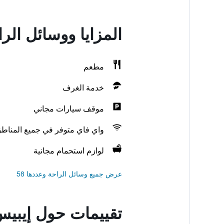
المزايا ووسائل الرا
مطعم
خدمة الغرف
موقف سيارات مجاني
واي فاي متوفر في جميع المناط
لوازم استحمام مجانية
عرض جميع وسائل الراحة وعددها 58
تقييمات حول إيبيس 