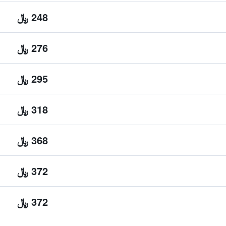
248 ﷼
276 ﷼
295 ﷼
318 ﷼
368 ﷼
372 ﷼
372 ﷼