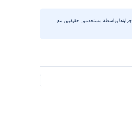
إجراؤها بواسطة مستخدمين حقيقيين مع