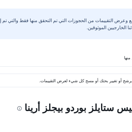
ع وعرض التقييمات من الحجوزات التي تم التحقق منها فقط والتي تم 
ة مرشح أو تغيير بحثك أو مسح كل شيء لعرض التقييمات.
يس ستايلز بوردو بيجلز أرينا