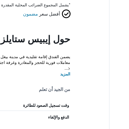
*
يشمل المجموع الضرائب المحلية المقدرة 
أفضل سعر
مضمون
حول إيبيس ستايلز ب
معاملات فورية للحجز والمغادرة وغرفة اجت
<...
المزيد
من الجيد أن تعلم
وقت تسجيل الصعود للطائرة
الدفع والإلغاء