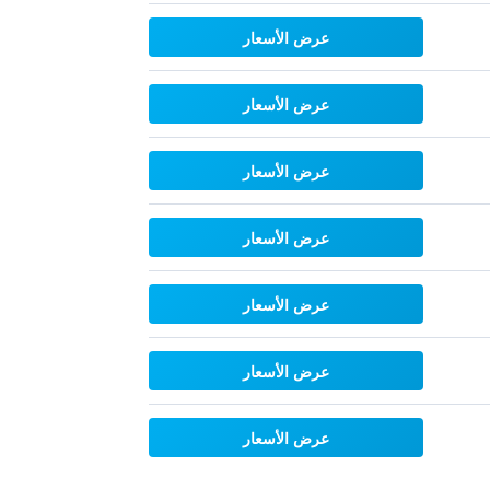
عرض الأسعار
عرض الأسعار
عرض الأسعار
عرض الأسعار
عرض الأسعار
عرض الأسعار
عرض الأسعار