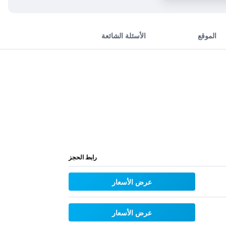
الموقع
الأسئلة الشائعة
رابط الحجز
عرض الأسعار
عرض الأسعار