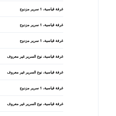
غرفة قياسية، 1 سرير مزدوج
غرفة قياسية، 1 سرير مزدوج
غرفة قياسية، 1 سرير مزدوج
غرفة قياسية، نوع السرير غير معروف
غرفة قياسية، نوع السرير غير معروف
غرفة قياسية، 1 سرير مزدوج
غرفة قياسية، نوع السرير غير معروف