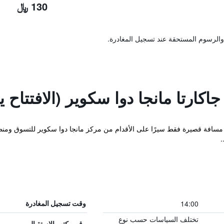
130 ﷼
والرسوم المستحقة عند تسجيل المغادرة.
ارتا مانجا دوا سكوير (الافتتاح يوليو 
د مسافة قصيرة فقط سيرًا على الأقدام من مركز مانجا دوا سكوير للتسوق ومنطق
.
14:00
وقت تسجيل المغادرة
تختلف السياسات حسب نوع
رقم مكتب الاستقبال