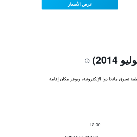
عرض الأسعار
2014)
ة تسوق مانجا دوا الإلكترونية، ويوفر مكان إقامة
12:00