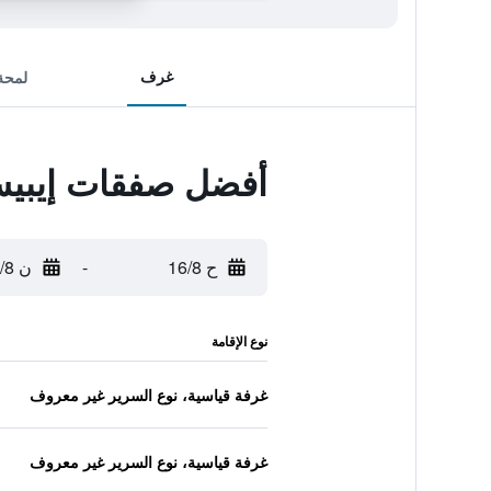
غرف
لمحة
أفضل صفقات إيبيس ستا
ح 16/8
-
ن 17/8
نوع الإقامة
غرفة قياسية، نوع السرير غير معروف
غرفة قياسية، نوع السرير غير معروف