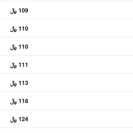
109 ﷼
110 ﷼
110 ﷼
111 ﷼
113 ﷼
118 ﷼
124 ﷼