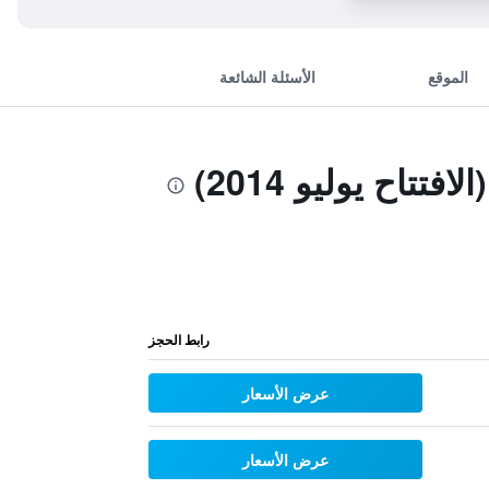
الموقع
الأسئلة الشائعة
اح يوليو 2014)
رابط الحجز
عرض الأسعار
عرض الأسعار