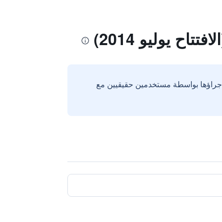
اح يوليو 2014)
إجراؤها بواسطة مستخدمين حقيقيين مع