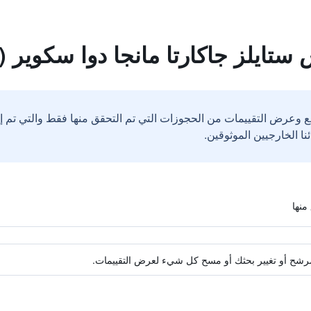
ايلز جاكارتا مانجا دوا سكوير (الافتت
ع وعرض التقييمات من الحجوزات التي تم التحقق منها فقط والتي تم 
ة مرشح أو تغيير بحثك أو مسح كل شيء لعرض التقييمات.