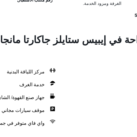
الغرفة ومزود الخدمة.
حة في إيبيس ستايلز جاكارتا مانجا 
مركز اللياقة البدنية
خدمة الغرف
جهاز صنع القهوة/ الشا
موقف سيارات مجاني
واي فاي متوفر في جمي