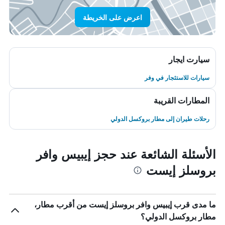
اعرض على الخريطة
سيارت ايجار
سيارات للاستئجار في وفر
المطارات القريبة
رحلات طيران إلى مطار بروكسل الدولي
الأسئلة الشائعة عند حجز إيبيس وافر
بروسلز إيست
ما مدى قرب إيبيس وافر بروسلز إيست من أقرب مطار،
مطار بروكسل الدولي؟