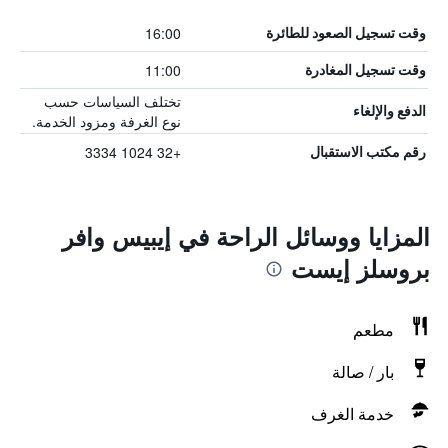
16:00
وقت تسجيل الصعود للطائرة
11:00
وقت تسجيل المغادرة
تختلف السياسات حسب
الدفع والإلغاء
نوع الغرفة ومزود الخدمة.
+32 1024 3334
رقم مكتب الاستقبال
المزايا ووسائل الراحة في إيبيس وافر
بروسلز إيست
مطعم
بار / صالة
خدمة الغرف