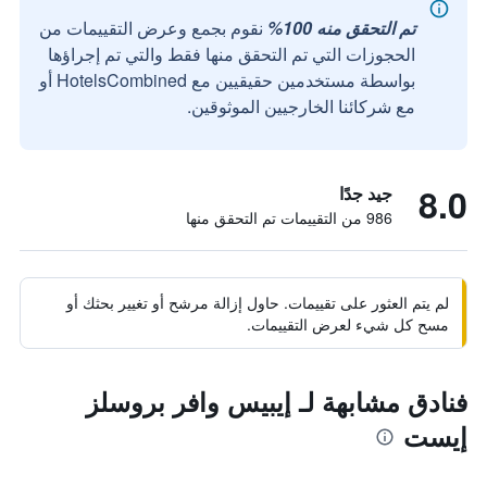
تم التحقق منه 100%
نقوم بجمع وعرض التقييمات من
الحجوزات التي تم التحقق منها فقط والتي تم إجراؤها
بواسطة مستخدمين حقيقيين مع HotelsCombined أو
مع شركائنا الخارجيين الموثوقين.
8.0
جيد جدًا
986 من التقييمات تم التحقق منها
لم يتم العثور على تقييمات. حاول إزالة مرشح أو تغيير بحثك أو
مسح كل شيء لعرض التقييمات.
فنادق مشابهة لـ إيبيس وافر بروسلز
إيست