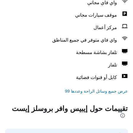
واي فاي مجاني
موقف سيارات مجاني
مركز أعمال
واي فاي متوفر في جميع المناطق
تلفاز بشاشة مسطحة
تلفاز
كابل أو قنوات فضائية
عرض جميع وسائل الراحة وعددها 99
تقييمات حول إيبيس وافر بروسلز إيست