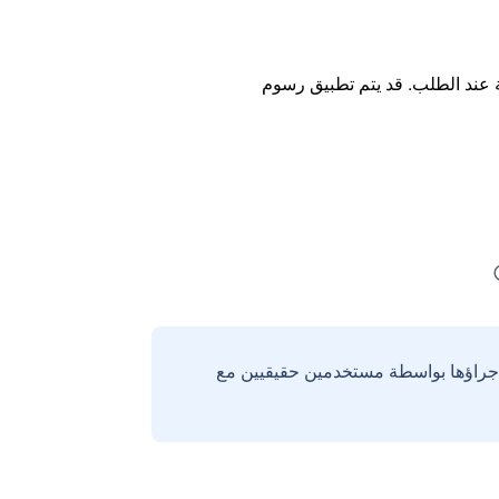
ة عند الطلب. قد يتم تطبيق رسوم
إجراؤها بواسطة مستخدمين حقيقيين مع