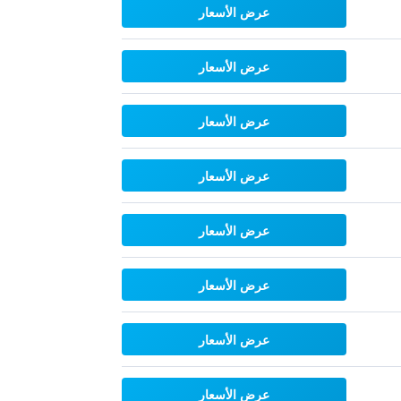
عرض الأسعار
عرض الأسعار
عرض الأسعار
عرض الأسعار
عرض الأسعار
عرض الأسعار
عرض الأسعار
عرض الأسعار