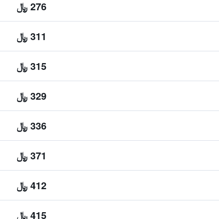
276 ﷼
311 ﷼
315 ﷼
329 ﷼
336 ﷼
371 ﷼
412 ﷼
415 ﷼