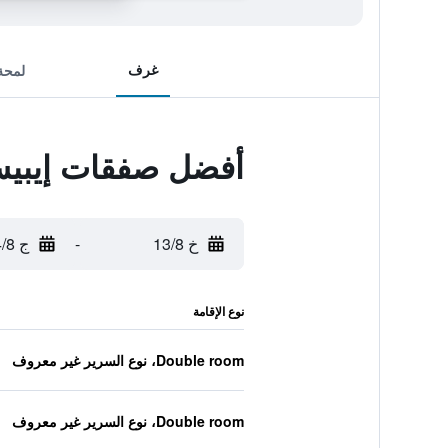
غرف
لمحة
أفضل صفقات إيبيس
خ 13/8
-
ج 14/8
نوع الإقامة
Double room، نوع السرير غير معروف
Double room، نوع السرير غير معروف