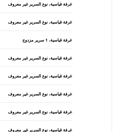
غرفة قياسية، نوع السرير غير معروف
غرفة قياسية، نوع السرير غير معروف
غرفة قياسية، 1 سرير مزدوج
غرفة قياسية، نوع السرير غير معروف
غرفة قياسية، نوع السرير غير معروف
غرفة قياسية، نوع السرير غير معروف
غرفة قياسية، نوع السرير غير معروف
غرفة قياسية، نوع السرير غير معروف