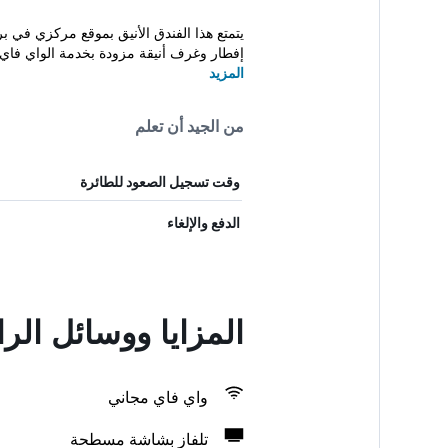
إفطار وغرف أنيقة مزودة بخدمة الواي فاي 
المزيد
من الجيد أن تعلم
وقت تسجيل الصعود للطائرة
الدفع والإلغاء
المزايا ووسائل ال
واي فاي مجاني
تلفاز بشاشة مسطحة