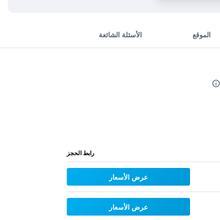
الموقع
الأسئلة الشائعة
رابط الحجز
عرض الأسعار
عرض الأسعار