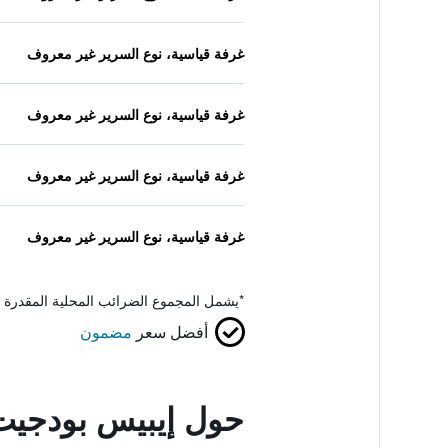
غرفة قياسية، نوع السرير غير معروف
غرفة قياسية، نوع السرير غير معروف
غرفة قياسية، نوع السرير غير معروف
غرفة قياسية، نوع السرير غير معروف
*
يشمل المجموع الضرائب المحلية المقدرة 
أفضل سعر
مضمون
حول إيبيس بودجيت 