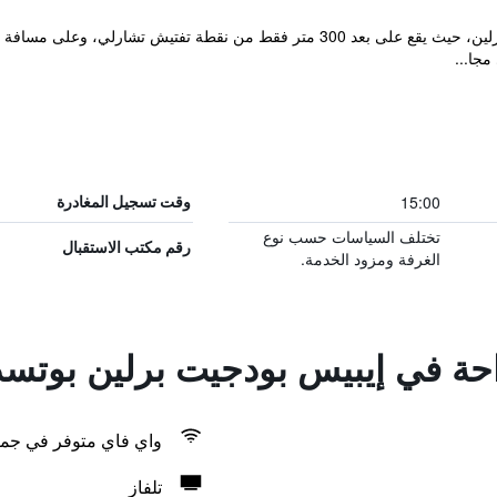
مجا...
15:00
وقت تسجيل المغادرة
تختلف السياسات حسب نوع
رقم مكتب الاستقبال
الغرفة ومزود الخدمة.
راحة في إيبيس بودجيت برلين بوتسد
واي فاي متوفر في جمي
تلفاز