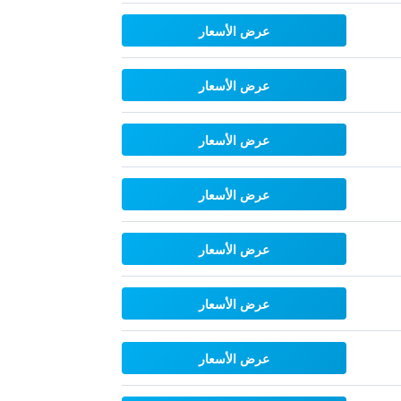
عرض الأسعار
عرض الأسعار
عرض الأسعار
عرض الأسعار
عرض الأسعار
عرض الأسعار
عرض الأسعار