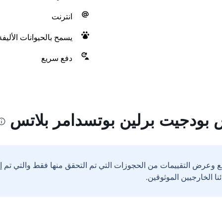
انترنت
يسمح بالحيوانات الأليف
دفع سريع
 بودجيت برلين بوتسدامر بلاتس
ع وعرض التقييمات من الحجوزات التي تم التحقق منها فقط والتي تم 