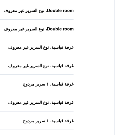
Double room، نوع السرير غير معروف
Double room، نوع السرير غير معروف
غرفة قياسية، نوع السرير غير معروف
غرفة قياسية، نوع السرير غير معروف
غرفة قياسية، 1 سرير مزدوج
غرفة قياسية، نوع السرير غير معروف
غرفة قياسية، 1 سرير مزدوج