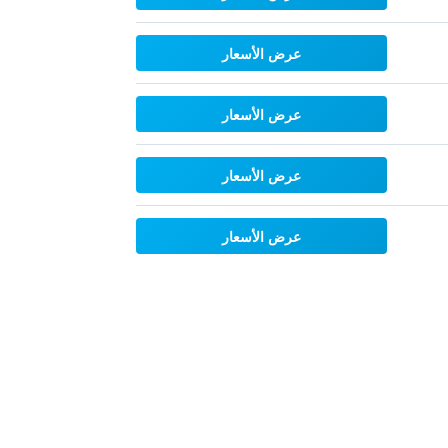
عرض الأسعار
عرض الأسعار
عرض الأسعار
عرض الأسعار