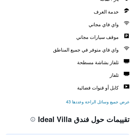
خدمة الغرف
واي فاي مجاني
موقف سيارات مجاني
واي فاي متوفر في جميع المناطق
تلفاز بشاشة مسطحة
تلفاز
كابل أو قنوات فضائية
عرض جميع وسائل الراحة وعددها 43
تقييمات حول فندق Ideal Villa