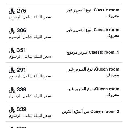
276 ﷼
Classic room، نوع السرير غير
معروف
سعر الليلة شامل الرسوم
306 ﷼
Classic room، نوع السرير غير
معروف
سعر الليلة شامل الرسوم
351 ﷼
Classic room، 1 سرير مزدوج
سعر الليلة شامل الرسوم
291 ﷼
Queen room، نوع السرير غير
معروف
سعر الليلة شامل الرسوم
339 ﷼
Queen room، نوع السرير غير
معروف
سعر الليلة شامل الرسوم
339 ﷼
Queen room، 2 من أسرّة الكوين
سعر الليلة شامل الرسوم