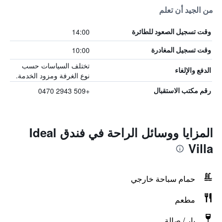
من الجيد أن تعلم
14:00
وقت تسجيل الصعود للطائرة
10:00
وقت تسجيل المغادرة
تختلف السياسات حسب
الدفع والإلغاء
نوع الغرفة ومزود الخدمة.
+509 2943 0470
رقم مكتب الاستقبال
المزايا ووسائل الراحة في فندق Ideal
Villa
حمام سباحة خارجي
مطعم
بار / صالة