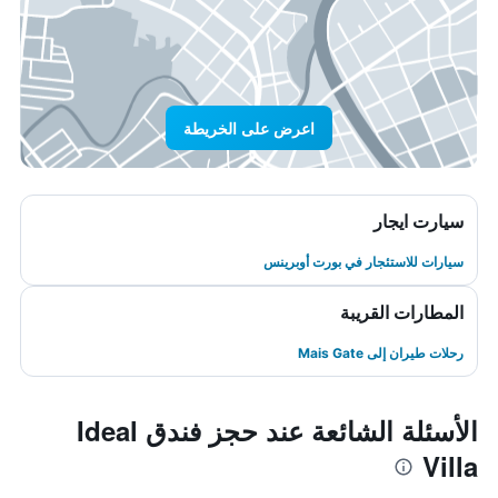
اعرض على الخريطة
سيارت ايجار
سيارات للاستئجار في بورت أوبرينس
المطارات القريبة
رحلات طيران إلى Mais Gate
الأسئلة الشائعة عند حجز فندق Ideal
Villa