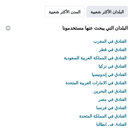
البلدان الأكثر شعبية
المدن الأكثر شعبية
البلدان التي يبحث عنها مستخدمونا
الفنادق في المغرب
الفنادق في قطر
الفنادق في المملكة العربية السعودية
الفنادق في تركيا
الفنادق في إندونيسيا
الفنادق في الامارات العربية المتحدة
الفنادق في البحرين
الفنادق في مصر
الفنادق في فرنسا
الفنادق في المملكة المتحدة
الفنادق في إيطاليا
الفنادق في تايلاند