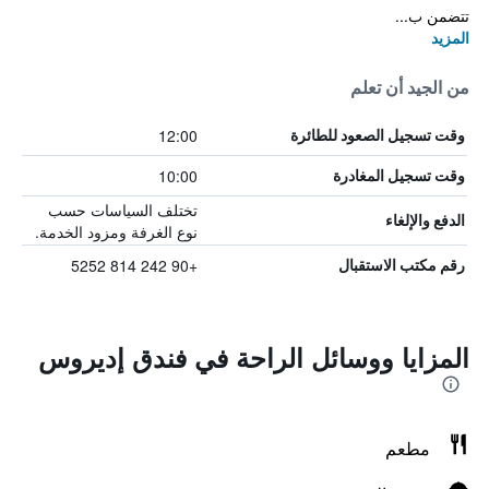
تتضمن ب...
المزيد
من الجيد أن تعلم
12:00
وقت تسجيل الصعود للطائرة
10:00
وقت تسجيل المغادرة
تختلف السياسات حسب
الدفع والإلغاء
نوع الغرفة ومزود الخدمة.
+90 242 814 5252
رقم مكتب الاستقبال
المزايا ووسائل الراحة في فندق إديروس
مطعم