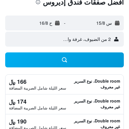
أفضل صفقات فندق إديروس
س 15/8
-
ح 16/8
2 من الضيوف، غرفة واحدة
166 ﷼
Double room، نوع السرير
غير معروف
سعر الليلة شامل الصريبة المضافة
174 ﷼
Double room، نوع السرير
غير معروف
سعر الليلة شامل الصريبة المضافة
190 ﷼
Double room، نوع السرير
غير معروف
سعر الليلة شامل الصريبة المضافة