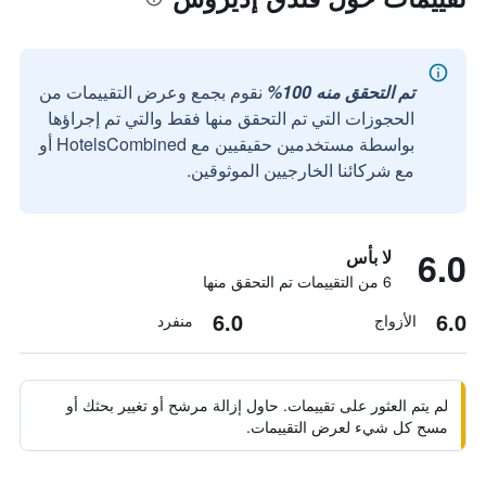
تم التحقق منه 100%
نقوم بجمع وعرض التقييمات من
الحجوزات التي تم التحقق منها فقط والتي تم إجراؤها
بواسطة مستخدمين حقيقيين مع HotelsCombined أو
مع شركائنا الخارجيين الموثوقين.
6.0
لا بأس
6 من التقييمات تم التحقق منها
6.0
6.0
الأزواج
منفرد
لم يتم العثور على تقييمات. حاول إزالة مرشح أو تغيير بحثك أو
مسح كل شيء لعرض التقييمات.