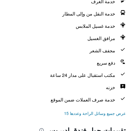
خدمة الغرف
خدمة النقل من وإلى المطار
خدمة غسيل الملابس
مرافق الغسيل
مجفف الشعر
دفع سريع
مكتب استقبال على مدار 24 ساعة
خزنه
خدمة صرف العملات ضمن الموقع
عرض جميع وسائل الراحة وعددها 15
تقييمات حول فندق إديروس