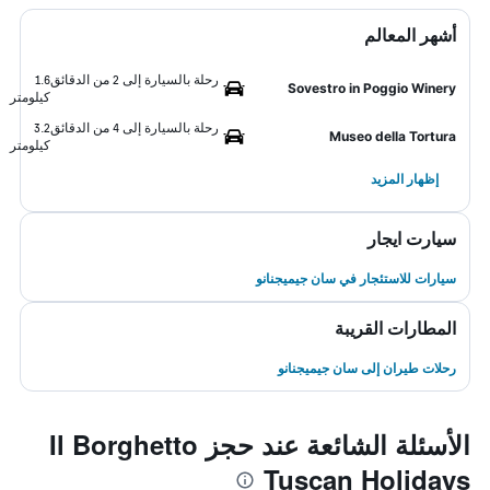
أشهر المعالم
رحلة بالسيارة إلى 2 من الدقائق
1.6
Sovestro in Poggio Winery
كيلومتر
رحلة بالسيارة إلى 4 من الدقائق
3.2
Museo della Tortura
كيلومتر
إظهار المزيد
سيارت ايجار
سيارات للاستئجار في سان جيميجنانو
المطارات القريبة
رحلات طيران إلى سان جيميجنانو
الأسئلة الشائعة عند حجز Il Borghetto
Tuscan Holidays