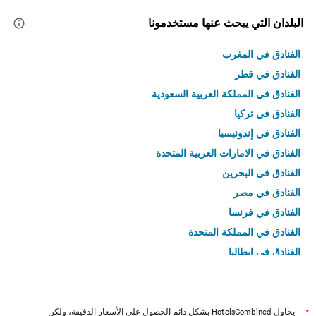
البلدان التي يبحث عنها مستخدمونا
الفنادق في المغرب
الفنادق في قطر
الفنادق في المملكة العربية السعودية
الفنادق في تركيا
الفنادق في إندونيسيا
الفنادق في الامارات العربية المتحدة
الفنادق في البحرين
الفنادق في مصر
الفنادق في فرنسا
الفنادق في المملكة المتحدة
الفنادق في إيطاليا
الفنادق في تايلاند
*
يحاول HotelsCombined بشكل دائم الحصول على الأسعار الدقيقة، ولكن