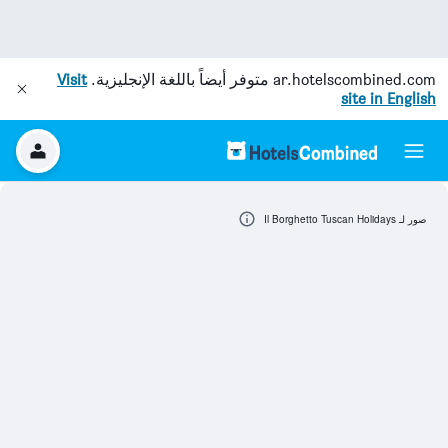
ar.hotelscombined.com
متوفر أيضاً باللغة الإنجليزية.
Visit
site in English
صور لـ Il Borghetto Tuscan Holidays