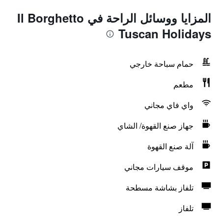
المزايا ووسائل الراحة في Il Borghetto
Tuscan Holidays
حمام سباحة خارجي
مطعم
واي فاي مجاني
جهاز صنع القهوة/ الشاي
آلة صنع القهوة
موقف سيارات مجاني
تلفاز بشاشة مسطحة
تلفاز