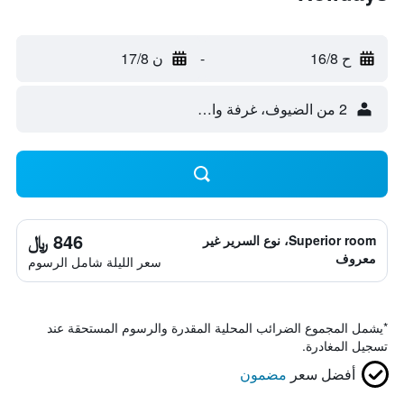
ح 16/8
-
ن 17/8
2 من الضيوف، غرفة واحدة
846 ﷼
Superior room، نوع السرير غير
معروف
سعر الليلة شامل الرسوم
*
يشمل المجموع الضرائب المحلية المقدرة والرسوم المستحقة عند
تسجيل المغادرة.
أفضل سعر
مضمون