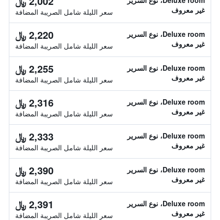
2,002 ﷼
Deluxe room، نوع السرير
غير معروف
سعر الليلة شامل الصريبة المضافة
2,220 ﷼
Deluxe room، نوع السرير
غير معروف
سعر الليلة شامل الصريبة المضافة
2,255 ﷼
Deluxe room، نوع السرير
غير معروف
سعر الليلة شامل الصريبة المضافة
2,316 ﷼
Deluxe room، نوع السرير
غير معروف
سعر الليلة شامل الصريبة المضافة
2,333 ﷼
Deluxe room، نوع السرير
غير معروف
سعر الليلة شامل الصريبة المضافة
2,390 ﷼
Deluxe room، نوع السرير
غير معروف
سعر الليلة شامل الصريبة المضافة
2,391 ﷼
Deluxe room، نوع السرير
غير معروف
سعر الليلة شامل الصريبة المضافة