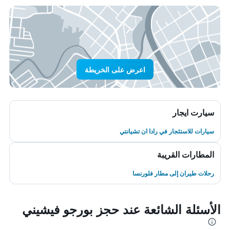
اعرض على الخريطة
سيارت ايجار
سيارات للاستئجار في رادا ان تشيانتي
المطارات القريبة
رحلات طيران إلى مطار فلورنسا
الأسئلة الشائعة عند حجز بورجو فيشيني