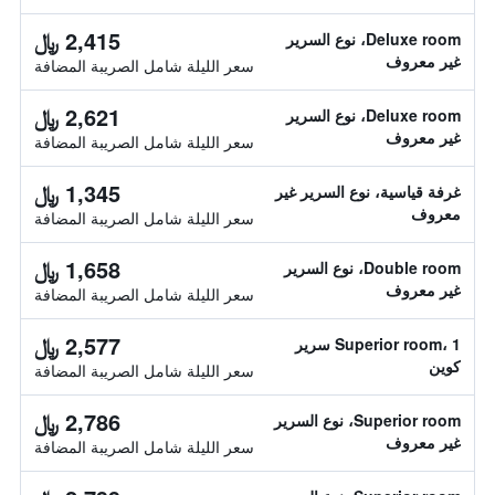
2,415 ﷼
Deluxe room، نوع السرير
غير معروف
سعر الليلة شامل الصريبة المضافة
2,621 ﷼
Deluxe room، نوع السرير
غير معروف
سعر الليلة شامل الصريبة المضافة
1,345 ﷼
غرفة قياسية، نوع السرير غير
معروف
سعر الليلة شامل الصريبة المضافة
1,658 ﷼
Double room، نوع السرير
غير معروف
سعر الليلة شامل الصريبة المضافة
2,577 ﷼
Superior room، 1 سرير
كوين
سعر الليلة شامل الصريبة المضافة
2,786 ﷼
Superior room، نوع السرير
غير معروف
سعر الليلة شامل الصريبة المضافة