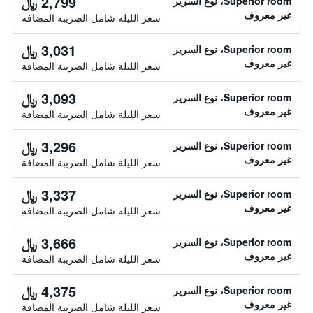
2,799 ﷼
Superior room، نوع السرير
غير معروف
سعر الليلة شامل الصريبة المضافة
3,031 ﷼
Superior room، نوع السرير
غير معروف
سعر الليلة شامل الصريبة المضافة
3,093 ﷼
Superior room، نوع السرير
غير معروف
سعر الليلة شامل الصريبة المضافة
3,296 ﷼
Superior room، نوع السرير
غير معروف
سعر الليلة شامل الصريبة المضافة
3,337 ﷼
Superior room، نوع السرير
غير معروف
سعر الليلة شامل الصريبة المضافة
3,666 ﷼
Superior room، نوع السرير
غير معروف
سعر الليلة شامل الصريبة المضافة
4,375 ﷼
Superior room، نوع السرير
غير معروف
سعر الليلة شامل الصريبة المضافة