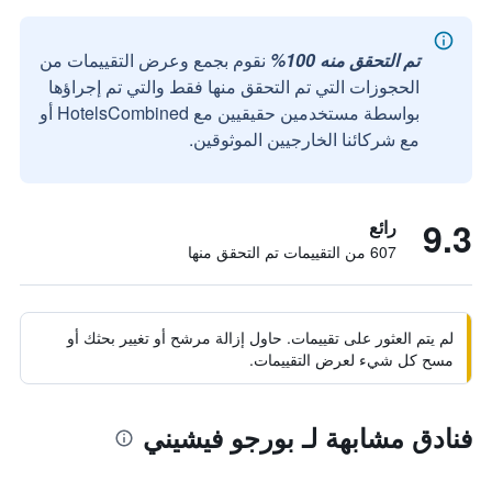
تم التحقق منه 100%
نقوم بجمع وعرض التقييمات من
الحجوزات التي تم التحقق منها فقط والتي تم إجراؤها
بواسطة مستخدمين حقيقيين مع HotelsCombined أو
مع شركائنا الخارجيين الموثوقين.
9.3
رائع
607 من التقييمات تم التحقق منها
لم يتم العثور على تقييمات. حاول إزالة مرشح أو تغيير بحثك أو
مسح كل شيء لعرض التقييمات.
فنادق مشابهة لـ بورجو فيشيني