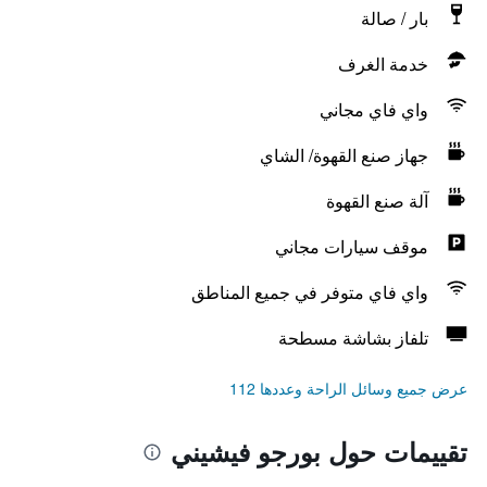
بار / صالة
خدمة الغرف
واي فاي مجاني
جهاز صنع القهوة/ الشاي
آلة صنع القهوة
موقف سيارات مجاني
واي فاي متوفر في جميع المناطق
تلفاز بشاشة مسطحة
عرض جميع وسائل الراحة وعددها 112
تقييمات حول بورجو فيشيني