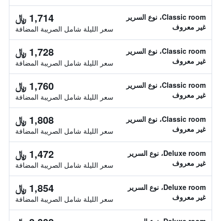
1,714 ﷼
Classic room، نوع السرير
غير معروف
سعر الليلة شامل الصريبة المضافة
1,728 ﷼
Classic room، نوع السرير
غير معروف
سعر الليلة شامل الصريبة المضافة
1,760 ﷼
Classic room، نوع السرير
غير معروف
سعر الليلة شامل الصريبة المضافة
1,808 ﷼
Classic room، نوع السرير
غير معروف
سعر الليلة شامل الصريبة المضافة
1,472 ﷼
Deluxe room، نوع السرير
غير معروف
سعر الليلة شامل الصريبة المضافة
1,854 ﷼
Deluxe room، نوع السرير
غير معروف
سعر الليلة شامل الصريبة المضافة