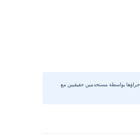
إجراؤها بواسطة مستخدمين حقيقيين مع