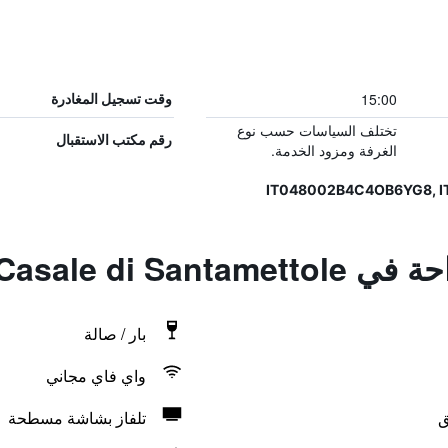
15:00
وقت تسجيل المغادرة
تختلف السياسات حسب نوع
رقم مكتب الاستقبال
الغرفة ومزود الخدمة.
Il Casale di S
بار / صالة
واي فاي مجاني
ق
تلفاز بشاشة مسطحة