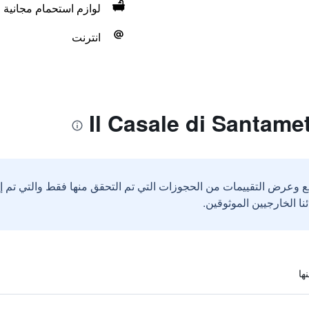
لوازم استحمام مجانية
انترنت
ع وعرض التقييمات من الحجوزات التي تم التحقق منها فقط والتي تم 