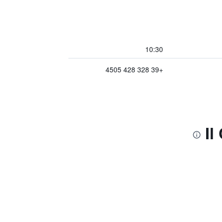
10:30
+39 328 428 4505