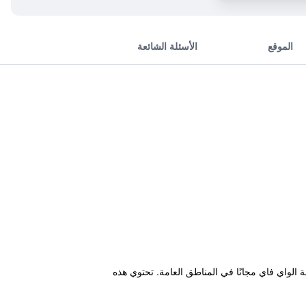
الموقع
الأسئلة الشائعة
فة وخدمة الواي فاي مجانًا في المناطق العامة. تحتوي هذه