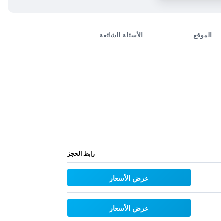
الموقع
الأسئلة الشائعة
رابط الحجز
عرض الأسعار
عرض الأسعار