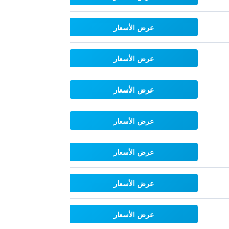
عرض الأسعار
عرض الأسعار
عرض الأسعار
عرض الأسعار
عرض الأسعار
عرض الأسعار
عرض الأسعار