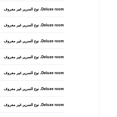
Deluxe room، نوع السرير غير معروف
Deluxe room، نوع السرير غير معروف
Deluxe room، نوع السرير غير معروف
Deluxe room، نوع السرير غير معروف
Deluxe room، نوع السرير غير معروف
Deluxe room، نوع السرير غير معروف
Deluxe room، نوع السرير غير معروف