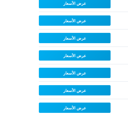
عرض الأسعار
عرض الأسعار
عرض الأسعار
عرض الأسعار
عرض الأسعار
عرض الأسعار
عرض الأسعار