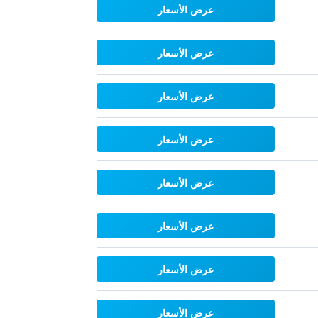
عرض الأسعار
عرض الأسعار
عرض الأسعار
عرض الأسعار
عرض الأسعار
عرض الأسعار
عرض الأسعار
عرض الأسعار