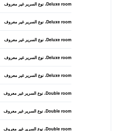
Deluxe room، نوع السرير غير معروف
Deluxe room، نوع السرير غير معروف
Deluxe room، نوع السرير غير معروف
Deluxe room، نوع السرير غير معروف
Deluxe room، نوع السرير غير معروف
Double room، نوع السرير غير معروف
Double room، نوع السرير غير معروف
Double room، نوع السرير غير معروف