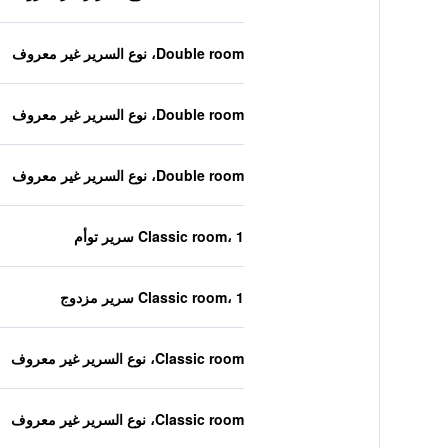
Double room، نوع السرير غير معروف
Double room، نوع السرير غير معروف
Double room، نوع السرير غير معروف
Classic room، 1 سرير توأم
Classic room، 1 سرير مزدوج
Classic room، نوع السرير غير معروف
Classic room، نوع السرير غير معروف