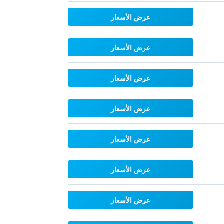
عرض الأسعار
عرض الأسعار
عرض الأسعار
عرض الأسعار
عرض الأسعار
عرض الأسعار
عرض الأسعار