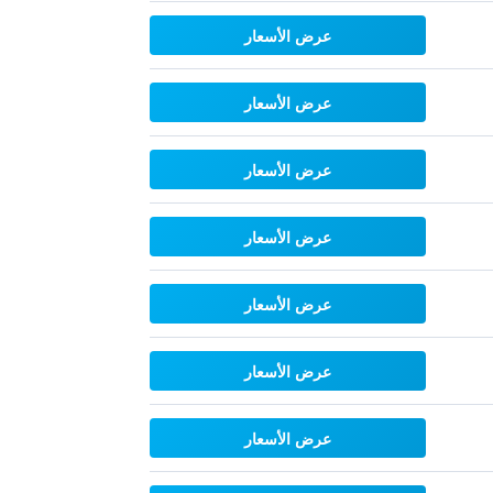
عرض الأسعار
عرض الأسعار
عرض الأسعار
عرض الأسعار
عرض الأسعار
عرض الأسعار
عرض الأسعار