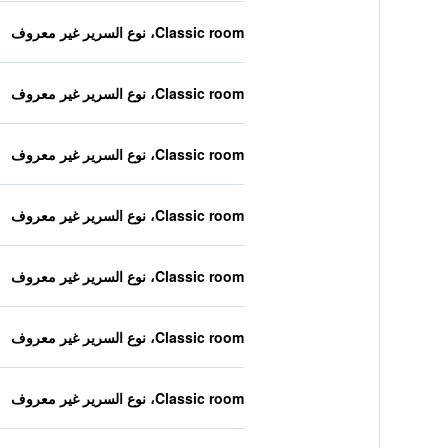
Classic room، نوع السرير غير معروف
Classic room، نوع السرير غير معروف
Classic room، نوع السرير غير معروف
Classic room، نوع السرير غير معروف
Classic room، نوع السرير غير معروف
Classic room، نوع السرير غير معروف
Classic room، نوع السرير غير معروف