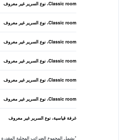
Classic room، نوع السرير غير معروف
Classic room، نوع السرير غير معروف
Classic room، نوع السرير غير معروف
Classic room، نوع السرير غير معروف
Classic room، نوع السرير غير معروف
Classic room، نوع السرير غير معروف
غرفة قياسية، نوع السرير غير معروف
*
يشمل المجموع الضرائب المحلية المقدرة 