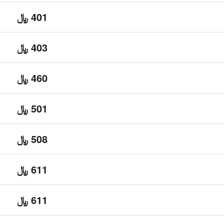
401 ﷼
403 ﷼
460 ﷼
501 ﷼
508 ﷼
611 ﷼
611 ﷼