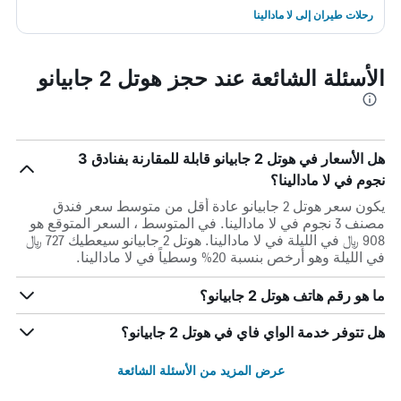
رحلات طيران إلى لا مادالينا
الأسئلة الشائعة عند حجز هوتل 2 جابيانو
هل الأسعار في هوتل 2 جابيانو قابلة للمقارنة بفنادق 3
نجوم في لا مادالينا؟
يكون سعر هوتل 2 جابيانو عادة أقل من متوسط ​​سعر فندق
مصنف 3 نجوم في لا مادالينا. في المتوسط ، السعر المتوقع هو
908 ﷼ في الليلة في لا مادالينا. هوتل 2 جابيانو سيعطيك 727 ﷼
في الليلة وهو أرخص بنسبة 20% وسطياً في لا مادالينا.
ما هو رقم هاتف هوتل 2 جابيانو؟
هل تتوفر خدمة الواي فاي في هوتل 2 جابيانو؟
عرض المزيد من الأسئلة الشائعة