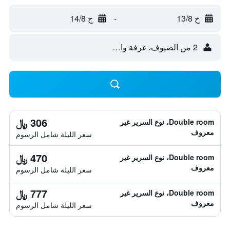
خ 13/8
-
ج 14/8
2 من الضيوف، غرفة واحدة
306 ﷼
Double room، نوع السرير غير
معروف
سعر الليلة شامل الرسوم
470 ﷼
Double room، نوع السرير غير
معروف
سعر الليلة شامل الرسوم
777 ﷼
Double room، نوع السرير غير
معروف
سعر الليلة شامل الرسوم