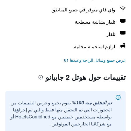
واي فاي متوفر في جميع المناطق
تلفاز بشاشة مسطحة
تلفاز
لوازم استحمام مجانية
عرض جميع وسائل الراحة وعددها 61
تقييمات حول هوتل 2 جابيانو
تم التحقق منه 100%
نقوم بجمع وعرض التقييمات من
الحجوزات التي تم التحقق منها فقط والتي تم إجراؤها
بواسطة مستخدمين حقيقيين مع HotelsCombined أو
مع شركائنا الخارجيين الموثوقين.