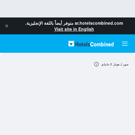
ar.hotelscombined.com
متوفر أيضاً باللغة الإنجليزية.
Visit site in English
صور لـ هوتل 2 جابيانو