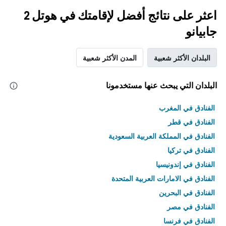
اعثر على نتائج أفضل لإقامتك في هوتل 2
جابيانو
البلدان الأكثر شعبية
المدن الأكثر شعبية
البلدان التي يبحث عنها مستخدمونا
الفنادق في المغرب
الفنادق في قطر
الفنادق في المملكة العربية السعودية
الفنادق في تركيا
الفنادق في إندونيسيا
الفنادق في الامارات العربية المتحدة
الفنادق في البحرين
الفنادق في مصر
الفنادق في فرنسا