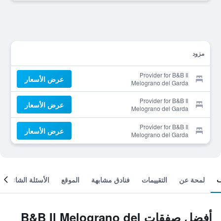
مزود
Provider for B&B Il
عرض الأسعار
Melograno del Garda
Provider for B&B Il
عرض الأسعار
Melograno del Garda
Provider for B&B Il
عرض الأسعار
Melograno del Garda
لمحة عن
التقييمات
فنادق مشابهة
الموقع
الأسئلة الشائعة
أفضل صفقات B&B Il Melograno del