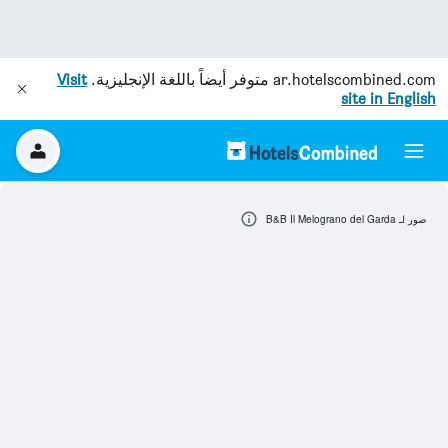
ar.hotelscombined.com
متوفر أيضاً باللغة الإنجليزية.
Visit
site in English
صور لـ B&B Il Melograno del Garda