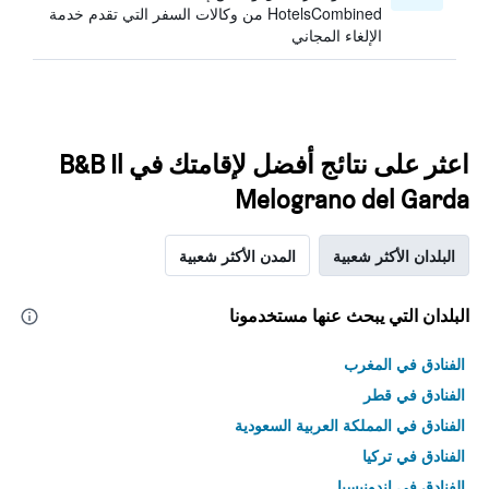
HotelsCombined من وكالات السفر التي تقدم خدمة
الإلغاء المجاني
اعثر على نتائج أفضل لإقامتك في B&B Il
Melograno del Garda
البلدان الأكثر شعبية
المدن الأكثر شعبية
البلدان التي يبحث عنها مستخدمونا
الفنادق في المغرب
الفنادق في قطر
الفنادق في المملكة العربية السعودية
الفنادق في تركيا
الفنادق في إندونيسيا