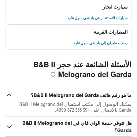
سيارت ايجار
سيارات للاستئجار في بادينغي سول غاردا
المطارات القريبة
رحلات طيران إلى بادينغي سول غاردا
الأسئلة الشائعة عند حجز B&B Il
Melograno del Garda
ما هو رقم هاتف B&B Il Melograno del Garda؟
يمكنك الوصول إلى مكتب استقبال B&B Il Melograno del
Garda بالاتصال على +39 333 672 4999.
هل تتوفر خدمة الواي فاي في B&B Il Melograno del
Garda؟